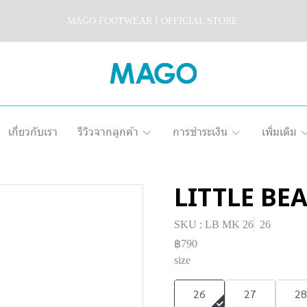
MAGO FOOTWEAR I OFFICIAL STORE
เกี่ยวกับเรา
รีวิวจากลูกค้า
การชำระเงิน
เพิ่มเติม
LITTLE BE
SKU : LB MK 26
26
฿790
size
26
27
28