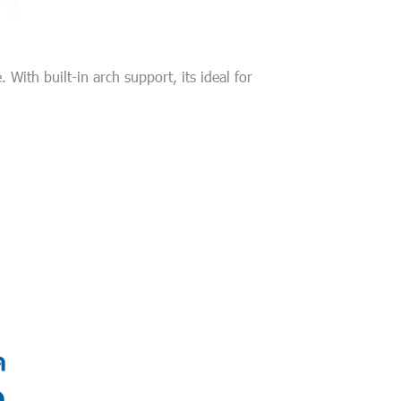
With built-in arch support, its ideal for