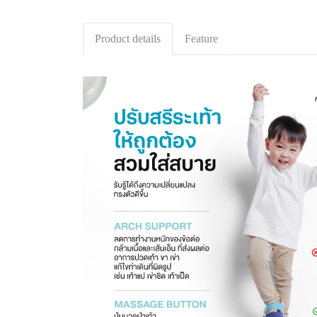
Product details
Feature