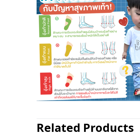
Related Products