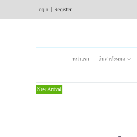
Login
Register
หน้าแรก
สินค้าทั้งหมด
New Arrival