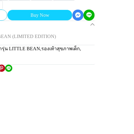
Buy Now
 BEAN (LIMITED EDITION)
็กรุ่น LITTLE BEAN
,
รองเท้าสุขภาพเด็ก
,