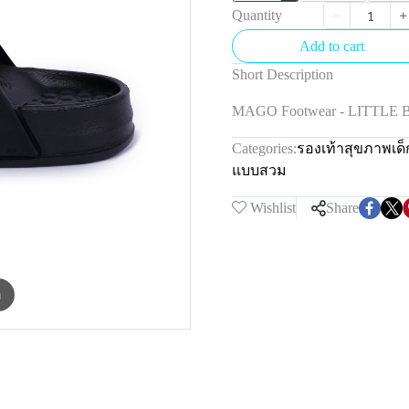
Quantity
Add to cart
Short Description
MAGO Footwear - LITTLE
Categories:
รองเท้าสุขภาพเด
แบบสวม
Wishlist
Share
m