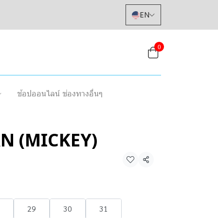
EN
0
ช้อปออนไลน์ ช่องทางอื่นๆ
AN (MICKEY)
Share
29
30
31