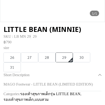
1/1
LITTLE BEAN (MINNIE)
SKU : LB MN 29
29
฿790
size
26
27
28
29
30
31
Short Description
MAGO Footwear - LITTLE BEAN (LIMITED EDITION)
Categories:
รองเท้าสุขภาพเด็กรุ่น LITTLE BEAN
,
รองเท้าสุขภาพเด็ก
,
แบบสวม