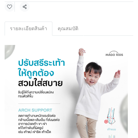
Share
รายละเอียดสินค้า
คุณสมบัติ