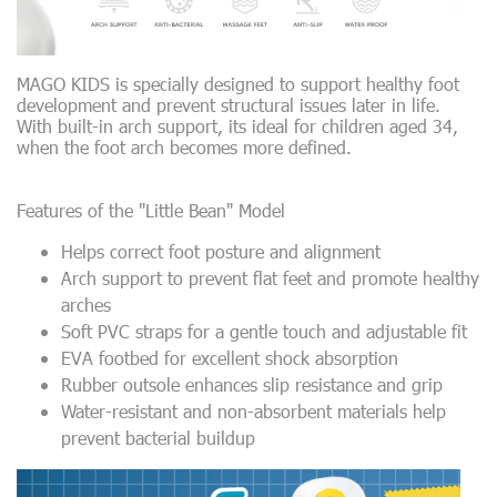
MAGO KIDS is specially designed to support healthy foot
development and prevent structural issues later in life.
With built-in arch support, its ideal for children aged 34,
when the foot arch becomes more defined.
Features of the "Little Bean" Model
Helps correct foot posture and alignment
Arch support to prevent flat feet and promote healthy
arches
Soft PVC straps for a gentle touch and adjustable fit
EVA footbed for excellent shock absorption
Rubber outsole enhances slip resistance and grip
Water-resistant and non-absorbent materials help
prevent bacterial buildup