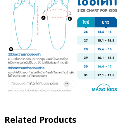
Related Products