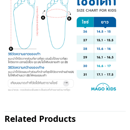
Related Products