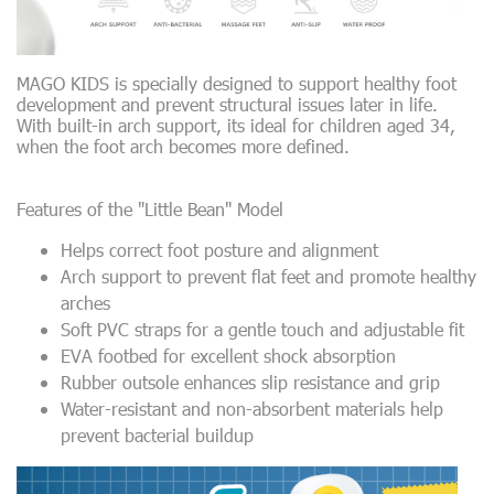
MAGO KIDS is specially designed to support healthy foot
development and prevent structural issues later in life.
With built-in arch support, its ideal for children aged 34,
when the foot arch becomes more defined.
Features of the "Little Bean" Model
Helps correct foot posture and alignment
Arch support to prevent flat feet and promote healthy
arches
Soft PVC straps for a gentle touch and adjustable fit
EVA footbed for excellent shock absorption
Rubber outsole enhances slip resistance and grip
Water-resistant and non-absorbent materials help
prevent bacterial buildup