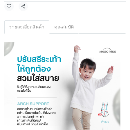
Share
รายละเอียดสินค้า
คุณสมบัติ