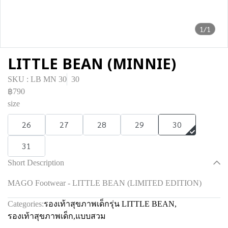
1/1
LITTLE BEAN (MINNIE)
SKU : LB MN 30
30
฿790
size
26
27
28
29
30
31
Short Description
MAGO Footwear - LITTLE BEAN (LIMITED EDITION)
Categories:
รองเท้าสุขภาพเด็กรุ่น LITTLE BEAN
,
รองเท้าสุขภาพเด็ก
,
แบบสวม