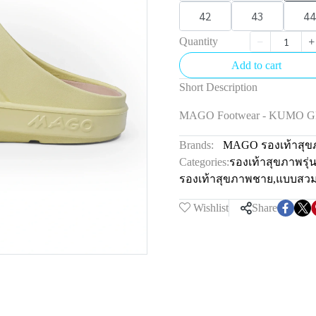
42
43
44
Quantity
Add to cart
Short Description
MAGO Footwear - KUMO 
Brands:
MAGO รองเท้าสุข
Categories:
รองเท้าสุขภาพรุ
รองเท้าสุขภาพชาย
,
แบบสว
Wishlist
Share