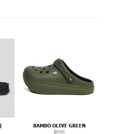
)
BAMBO OLIVE GREEN
฿990