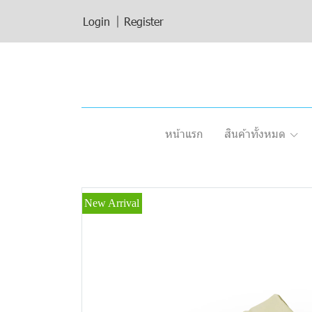
Login
Register
หน้าแรก
สินค้าทั้งหมด
New Arrival