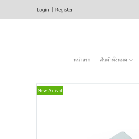
Login
Register
หน้าแรก
สินค้าทั้งหมด
New Arrival