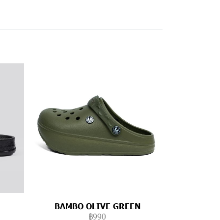
BAMBO OLIVE GREEN
฿990