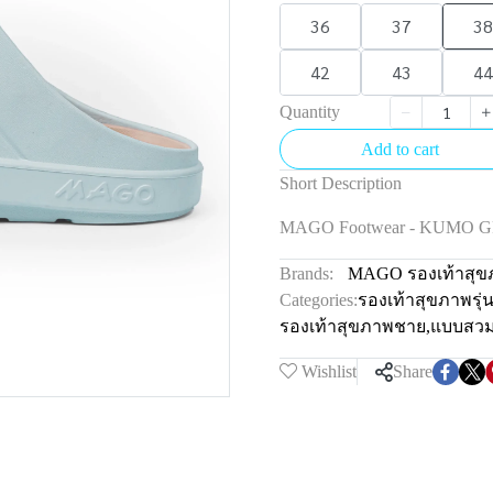
36
37
38
42
43
44
Quantity
Add to cart
Short Description
MAGO Footwear - KUMO 
Brands:
MAGO รองเท้าสุข
Categories:
รองเท้าสุขภาพรุ
รองเท้าสุขภาพชาย
,
แบบสว
Wishlist
Share