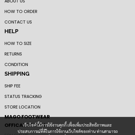
ABOUT US
HOW TO ORDER
CONTACT US
HELP
HOW TO SIZE
RETURNS
CONDITION
SHIPPING
SHIP FEE
STATUS TRACKING
STORE LOCATION
MAGO FOOTWEAR
OFFICAL STORE !
เว็บไซต์นี้มีการใช้งานคุกกี้ เพื่อเพิ่มประสิทธิภาพและ
ประสบการณ์ที่ดีในการใช้งานเว็บไซต์ของท่าน ท่านสามารถ