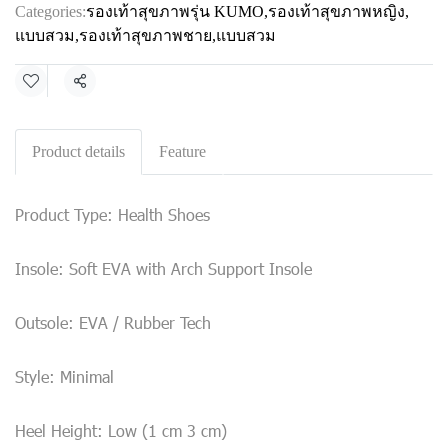
Categories:
รองเท้าสุขภาพรุ่น KUMO
,
รองเท้าสุขภาพหญิง
,
แบบสวม
,
รองเท้าสุขภาพชาย
,
แบบสวม
Share
Product details
Feature
Product Type: Health Shoes
Insole: Soft EVA with Arch Support Insole
Outsole: EVA / Rubber Tech
Style: Minimal
Heel Height: Low (1 cm 3 cm)