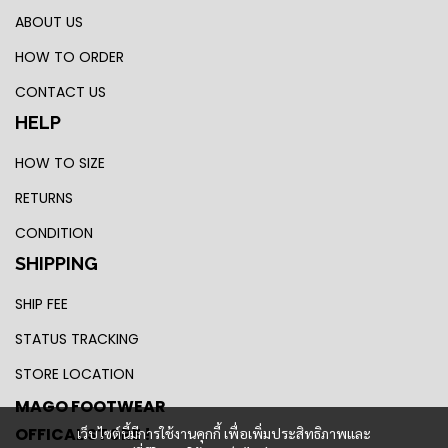
ABOUT US
HOW TO ORDER
CONTACT US
HELP
HOW TO SIZE
RETURNS
CONDITION
SHIPPING
SHIP FEE
STATUS TRACKING
STORE LOCATION
MAGO FOOTWEAR
OFFICAL STORE !
เว็บไซต์นี้มีการใช้งานคุกกี้ เพื่อเพิ่มประสิทธิภาพและ