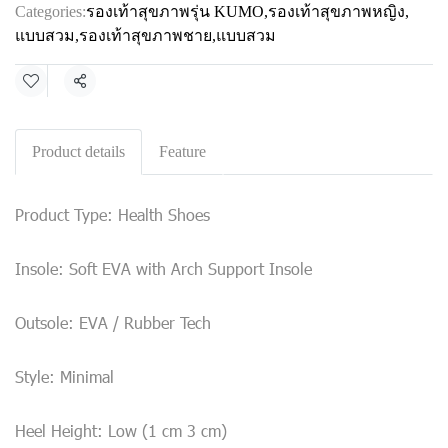
Categories:
รองเท้าสุขภาพรุ่น KUMO
,
รองเท้าสุขภาพหญิง
,
แบบสวม
,
รองเท้าสุขภาพชาย
,
แบบสวม
Share
Product details
Feature
Product Type: Health Shoes
Insole: Soft EVA with Arch Support Insole
Outsole: EVA / Rubber Tech
Style: Minimal
Heel Height: Low (1 cm 3 cm)