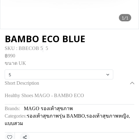
1/1
BAMBO ECO BLUE
SKU : BBECOB 5
5
฿990
ขนาด UK
5
Short Description
Healthy Shoes MAGO - BAMBO ECO
Brands:
MAGO รองเท้าสุขภาพ
Categories:
รองเท้าสุขภาพรุ่น BAMBO
,
รองเท้าสุขภาพหญิง
,
แบบสวม