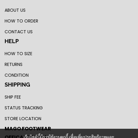
ABOUT US
HOW TO ORDER
CONTACT US
HELP
HOW TO SIZE
RETURNS
CONDITION
SHIPPING
SHIP FEE
STATUS TRACKING
STORE LOCATION
MAGO FOOTWEAR
OFFICAL STORE !
เว็บไซต์นี้มีการใช้งานคุกกี้ เพื่อเพิ่มประสิทธิภาพและ