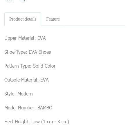
Share
Product details
Feature
Upper Material: EVA
Shoe Type: EVA Shoes
Pattern Type: Solid Color
Outsole Material: EVA
Style: Modern
Model Number: BAMBO
Heel Height: Low (1 cm - 3 cm)