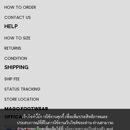
HOW TO ORDER
CONTACT US
HELP
HOW TO SIZE
RETURNS
CONDITION
SHIPPING
SHIP FEE
STATUS TRACKING
STORE LOCATION
MAGO FOOTWEAR
OFFICAL STORE !
เว็บไซต์นี้มีการใช้งานคุกกี้ เพื่อเพิ่มประสิทธิภาพและ
ประสบการณ์ที่ดีในการใช้งานเว็บไซต์ของท่าน ท่านสามารถ
FOLLOW US
อ่านรายละเอียดเพิ่มเติมได้ที่
นโยบายความเป็นส่วนตัว
and