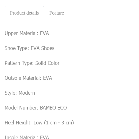
Product details
Feature
Upper Material: EVA
Shoe Type: EVA Shoes
Pattern Type: Solid Color
Outsole Material: EVA
Style: Modern
Model Number: BAMBO ECO
Heel Height: Low (1 cm - 3 cm)
Insole Material: EVA