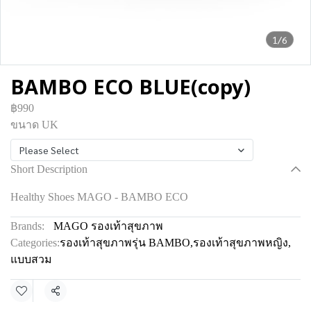
1/6
BAMBO ECO BLUE(copy)
฿990
ขนาด UK
Please Select
Short Description
Healthy Shoes MAGO - BAMBO ECO
Brands:
MAGO รองเท้าสุขภาพ
Categories:
รองเท้าสุขภาพรุ่น BAMBO
,
รองเท้าสุขภาพหญิง
,
แบบสวม
Share