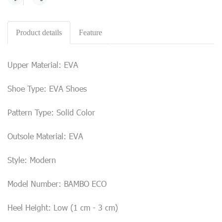
Share
Product details
Feature
Upper Material: EVA
Shoe Type: EVA Shoes
Pattern Type: Solid Color
Outsole Material: EVA
Style: Modern
Model Number: BAMBO ECO
Heel Height: Low (1 cm - 3 cm)