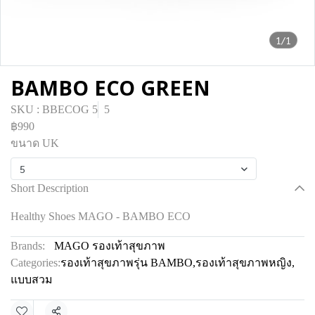
1/1
BAMBO ECO GREEN
SKU : BBECOG 5
5
฿990
ขนาด UK
5
Short Description
Healthy Shoes MAGO - BAMBO ECO
Brands:
MAGO รองเท้าสุขภาพ
Categories:
รองเท้าสุขภาพรุ่น BAMBO
,
รองเท้าสุขภาพหญิง
,
แบบสวม