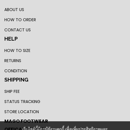
ABOUT US
HOW TO ORDER
CONTACT US
HELP
HOW TO SIZE
RETURNS
CONDITION
SHIPPING
SHIP FEE
STATUS TRACKING
STORE LOCATION
MAGO FOOTWEAR
OFFICAL STORE !
เว็บไซต์นี้มีการใช้งานคุกกี้ เพื่อเพิ่มประสิทธิภาพและ