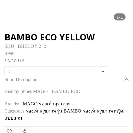
1/1
BAMBO ECO YELLOW
SKU : BBECOY 2
2
฿990
ขนาด UK
2
Short Description
Healthy Shoes MAGO - BAMBO ECO
Brands:
MAGO รองเท้าสุขภาพ
Categories:
รองเท้าสุขภาพรุ่น BAMBO
,
รองเท้าสุขภาพหญิง
,
แบบสวม