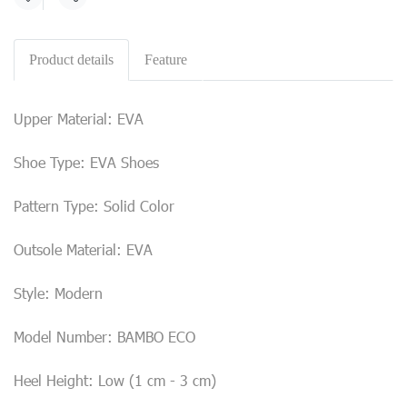
Share
Product details
Feature
Upper Material: EVA
Shoe Type: EVA Shoes
Pattern Type: Solid Color
Outsole Material: EVA
Style: Modern
Model Number: BAMBO ECO
Heel Height: Low (1 cm - 3 cm)