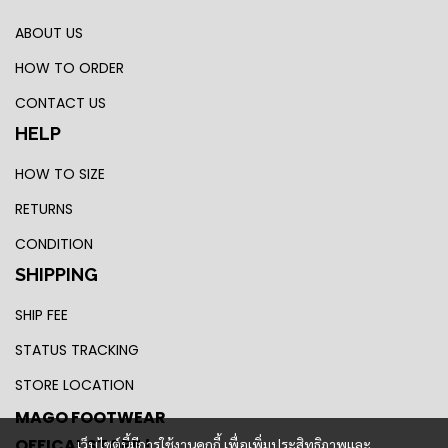
ABOUT US
HOW TO ORDER
CONTACT US
HELP
HOW TO SIZE
RETURNS
CONDITION
SHIPPING
SHIP FEE
STATUS TRACKING
STORE LOCATION
MAGO FOOTWEAR
OFFICAL STORE !
เว็บไซต์นี้มีการใช้งานคุกกี้ เพื่อเพิ่มประสิทธิภาพและ