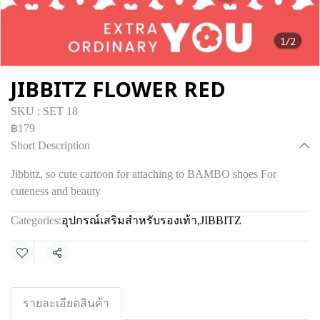
1/2
JIBBITZ FLOWER RED
SKU : SET 18
฿179
Short Description
Jibbitz, so cute cartoon for attaching to BAMBO shoes For
cuteness and beauty
Categories:
อุปกรณ์เสริมสำหรับรองเท้า
,
JIBBITZ
Share
รายละเอียดสินค้า