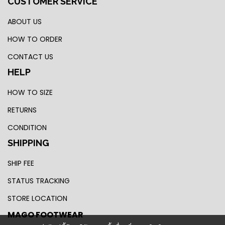
CUSTOMER SERVICE
ABOUT US
HOW TO ORDER
CONTACT US
HELP
HOW TO SIZE
RETURNS
CONDITION
SHIPPING
SHIP FEE
STATUS TRACKING
STORE LOCATION
MAGO FOOTWEAR