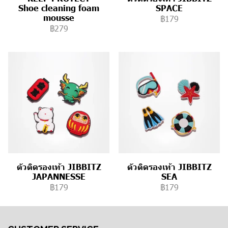
Shoe cleaning foam
SPACE
mousse
฿179
฿279
ตัวติดรองเท้า JIBBITZ
ตัวติดรองเท้า JIBBITZ
JAPANNESSE
SEA
฿179
฿179