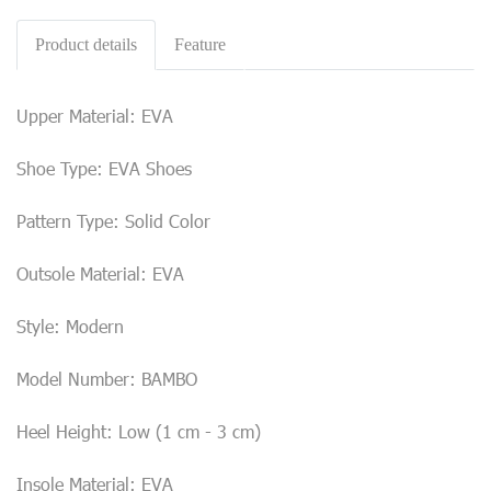
Product details
Feature
Upper Material: EVA
Shoe Type: EVA Shoes
Pattern Type: Solid Color
Outsole Material: EVA
Style: Modern
Model Number: BAMBO
Heel Height: Low (1 cm - 3 cm)
Insole Material: EVA