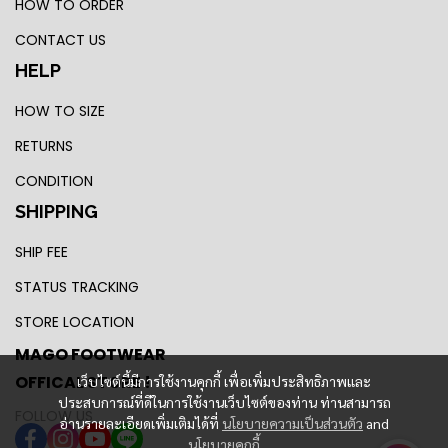
HOW TO ORDER
CONTACT US
HELP
HOW TO SIZE
RETURNS
CONDITION
SHIPPING
SHIP FEE
STATUS TRACKING
STORE LOCATION
MAGO FOOTWEAR
OFFICAL STORE !
เว็บไซต์นี้มีการใช้งานคุกกี้ เพื่อเพิ่มประสิทธิภาพและ
ประสบการณ์ที่ดีในการใช้งานเว็บไซต์ของท่าน ท่านสามารถ
FOLLOW US
อ่านรายละเอียดเพิ่มเติมได้ที่
นโยบายความเป็นส่วนตัว
and
นโยบายคุกกี้