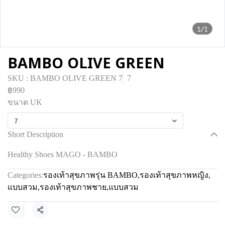
1/1
BAMBO OLIVE GREEN
SKU : BAMBO OLIVE GREEN 7
7
฿990
ขนาด UK
7
Short Description
Healthy Shoes MAGO - BAMBO
Categories:
รองเท้าสุขภาพรุ่น BAMBO
,
รองเท้าสุขภาพหญิง
,
แบบสวม
,
รองเท้าสุขภาพชาย
,
แบบสวม
Share