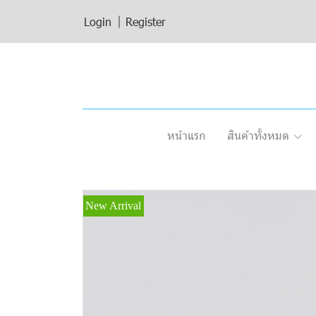
Login
Register
หน้าแรก
สินค้าทั้งหมด
New Arrival