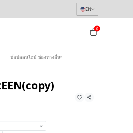
EN
0
ช้อปออนไลน์ ช่องทางอื่นๆ
EEN(copy)
Share