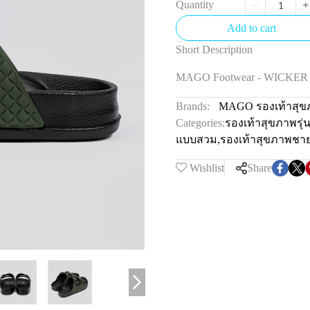
Quantity
Add to cart
Short Description
MAGO Footwear - WICKE
Brands:
MAGO รองเท้าสุข
Categories:
รองเท้าสุขภาพรุ
แบบสวม
,
รองเท้าสุขภาพชา
Wishlist
Share