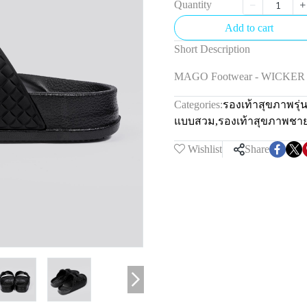
Quantity
Add to cart
Short Description
MAGO Footwear - WICKE
Categories:
รองเท้าสุขภาพรุ
แบบสวม
,
รองเท้าสุขภาพชา
Wishlist
Share