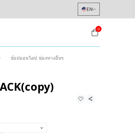
EN
0
ช้อปออนไลน์ ช่องทางอื่นๆ
ACK(copy)
Share