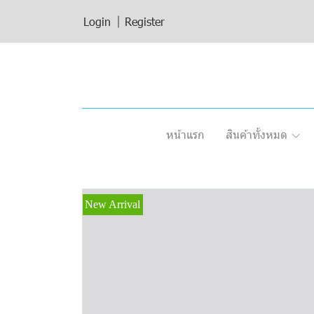
Login
Register
หน้าแรก
สินค้าทั้งหมด
New Arrival