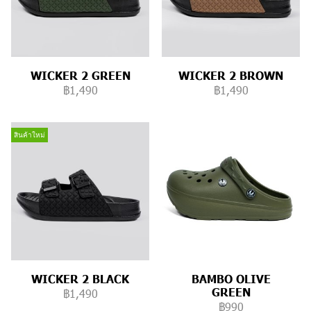
WICKER 2 GREEN
WICKER 2 BROWN
฿1,490
฿1,490
สินค้าใหม่
WICKER 2 BLACK
BAMBO OLIVE
GREEN
฿1,490
฿990