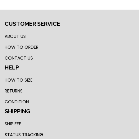
CUSTOMER SERVICE
ABOUT US
HOW TO ORDER
CONTACT US
HELP
HOW TO SIZE
RETURNS
CONDITION
SHIPPING
SHIP FEE
STATUS TRACKING