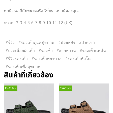
พอดี: พอดีกับขนาดจริง ใช้ขนาดปกติของคุณ
ขนาด: 2-3-4-5-6-7-8-9-10-11-12 (UK)
#รีวิว
#รองเท้าดูแลสุขภาพ
#ปวดหลัง
#ปวดเข่า
#ปวดเมื่อยฝ่าเท้า
#รองช้ำ
#สายหวาน
#รองเท้าแฟชั่น
#รีวิวรองเท้า
#รองเท้าพยาบาล
#รองเท้าหัวโต
#รองเท้าเพื่อสุขภาพ
สินค้าที่เกี่ยวข้อง
สินค้าใหม่
สินค้าใหม่