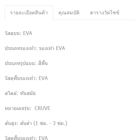
รายละเอียดสินค้า
คุณสมบัติ
ตารางวัดไซซ์
วัสดุบน: EVA
ประเภทรองเท้า: รองเท้า EVA
ประเภทรูปแบบ: สีพื้น
วัสดุพื้นรองเท้า: EVA
สไตล์: ทันสมัย
หมายเลขรุ่น: CRUVE
ส้นสูง: ส้นต่ำ (1 ซม. - 3 ซม.)
วัสดุพื้นรองเท้า: EVA