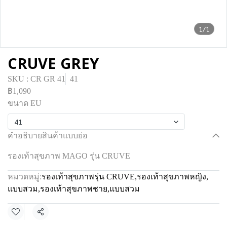
1/1
CRUVE GREY
SKU : CR GR 41
41
฿1,090
ขนาด EU
41
คำอธิบายสินค้าแบบย่อ
รองเท้าสุขภาพ MAGO รุ่น CRUVE
หมวดหมู่:
รองเท้าสุขภาพรุ่น CRUVE
,
รองเท้าสุขภาพหญิง
,
แบบสวม
,
รองเท้าสุขภาพชาย
,
แบบสวม
แชร์