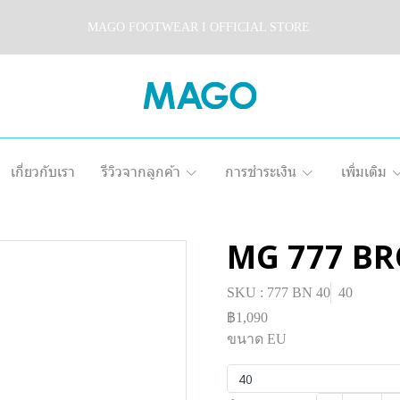
MAGO FOOTWEAR I OFFICIAL STORE
เกี่ยวกับเรา
รีวิวจากลูกค้า
การชำระเงิน
เพิ่มเติม
MG 777 B
SKU : 777 BN 40
40
฿1,090
ขนาด EU
40