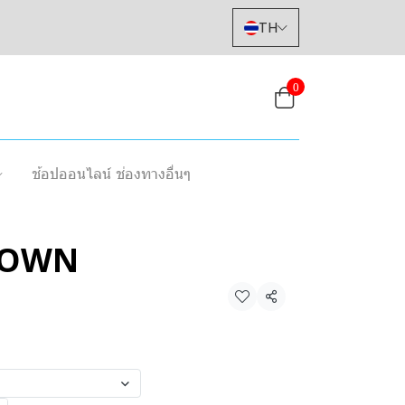
TH
0
ช้อปออนไลน์ ช่องทางอื่นๆ
ROWN
แชร์