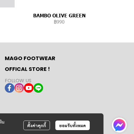
BAMBO OLIVE GREEN
฿990
MAGO FOOTWEAR
OFFICAL STORE !
FOLLOW US
ติม
ตั้งค่าคุกกี้
ยอมรับทั้งหมด