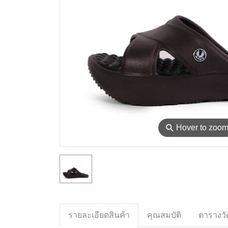
⚲
Hover to zoo
รายละเอียดสินค้า
คุณสมบัติ
ตารางวั