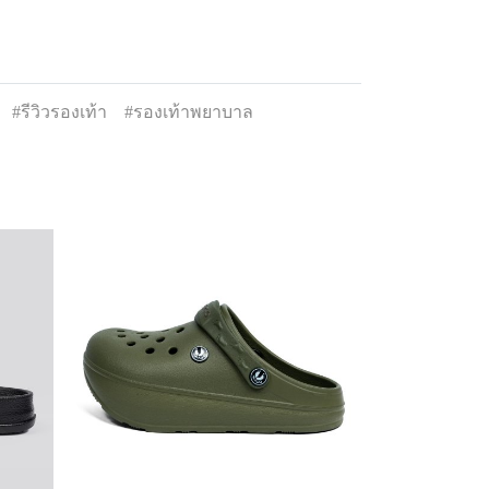
#รีวิวรองเท้า
#รองเท้าพยาบาล