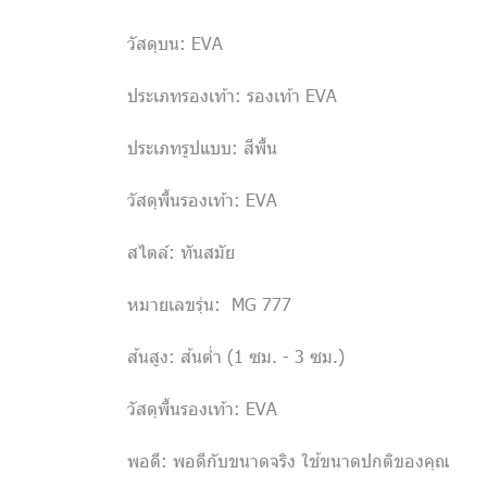
วัสดุบน: EVA
ประเภทรองเท้า: รองเท้า EVA
ประเภทรูปแบบ: สีพื้น
วัสดุพื้นรองเท้า: EVA
สไตล์: ทันสมัย
หมายเลขรุ่น: MG 777
ส้นสูง: ส้นต่ำ (1 ซม. - 3 ซม.)
วัสดุพื้นรองเท้า: EVA
พอดี: พอดีกับขนาดจริง ใช้ขนาดปกติของคุณ