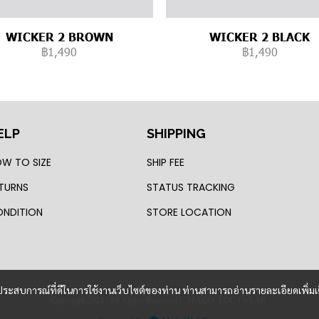
WICKER 2 BROWN
WICKER 2 BLACK
฿1,490
฿1,490
ELP
SHIPPING
W TO SIZE
SHIP FEE
TURNS
STATUS TRACKING
NDITION
STORE LOCATION
และประสบการณ์ที่ดีในการใช้งานเว็บไซต์ของท่าน ท่านสามารถอ่านรายละเอียดเพิ่มเ
Copyright 2024 | All Rights Reserved | MAGO FOOTWEAR