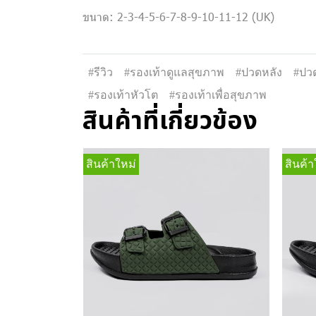
ขนาด: 2-3-4-5-6-7-8-9-10-11-12 (UK)
#รีวิว
#รองเท้าดูแลสุขภาพ
#ปวดหลัง
#ปวด
#รองเท้าหัวโต
#รองเท้าเพื่อสุขภาพ
สินค้าที่เกี่ยวข้อง
สินค้าใหม่
สินค้า