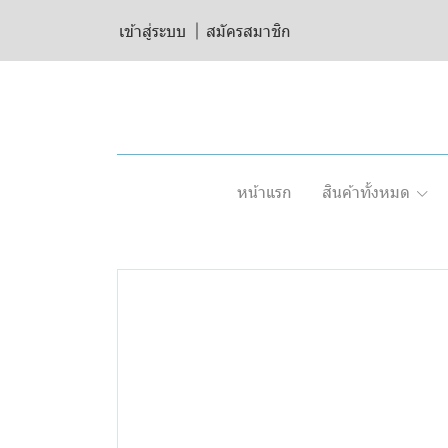
เข้าสู่ระบบ
สมัครสมาชิก
หน้าแรก
สินค้าทั้งหมด