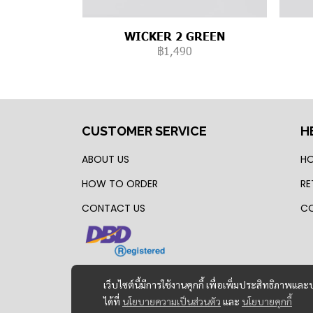
WICKER 2 GREEN
฿1,490
CUSTOMER SERVICE
H
ABOUT US
HO
HOW TO ORDER
RE
CONTACT US
CO
เว็บไซต์นี้มีการใช้งานคุกกี้ เพื่อเพิ่มประสิทธิภาพ
ได้ที่
นโยบายความเป็นส่วนตัว
และ
นโยบายคุกกี้