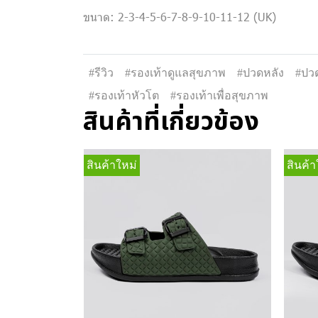
ขนาด: 2-3-4-5-6-7-8-9-10-11-12 (UK)
#รีวิว
#รองเท้าดูแลสุขภาพ
#ปวดหลัง
#ปวด
#รองเท้าหัวโต
#รองเท้าเพื่อสุขภาพ
สินค้าที่เกี่ยวข้อง
สินค้าใหม่
สินค้า