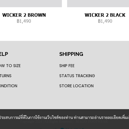
WICKER 2 BROWN
WICKER 2 BLACK
฿1,490
฿1,490
ELP
SHIPPING
W TO SIZE
SHIP FEE
TURNS
STATUS TRACKING
NDITION
STORE LOCATION
และประสบการณ์ที่ดีในการใช้งานเว็บไซต์ของท่าน ท่านสามารถอ่านรายละเอียดเพิ่มเ
Copyright 2024 | All Rights Reserved | MAGO FOOTWEAR