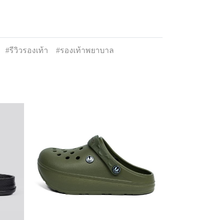
#รีวิวรองเท้า
#รองเท้าพยาบาล