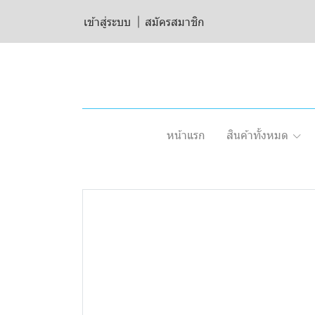
เข้าสู่ระบบ
สมัครสมาชิก
หน้าแรก
สินค้าทั้งหมด