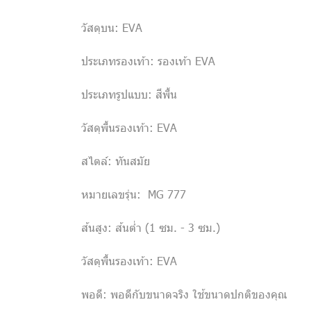
วัสดุบน: EVA
ประเภทรองเท้า: รองเท้า EVA
ประเภทรูปแบบ: สีพื้น
วัสดุพื้นรองเท้า: EVA
สไตล์: ทันสมัย
หมายเลขรุ่น: MG 777
ส้นสูง: ส้นต่ำ (1 ซม. - 3 ซม.)
วัสดุพื้นรองเท้า: EVA
พอดี: พอดีกับขนาดจริง ใช้ขนาดปกติของคุณ