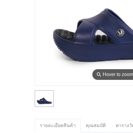
⚲
Hover to zoo
รายละเอียดสินค้า
คุณสมบัติ
ตารางวั