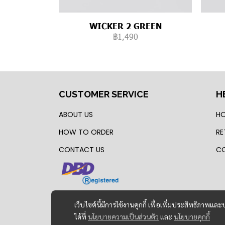
WICKER 2 GREEN
฿1,490
CUSTOMER SERVICE
H
ABOUT US
HO
HOW TO ORDER
RE
CONTACT US
CO
เว็บไซต์นี้มีการใช้งานคุกกี้ เพื่อเพิ่มประสิทธิภาพ
ได้ที่
นโยบายความเป็นส่วนตัว
และ
นโยบายคุกกี้