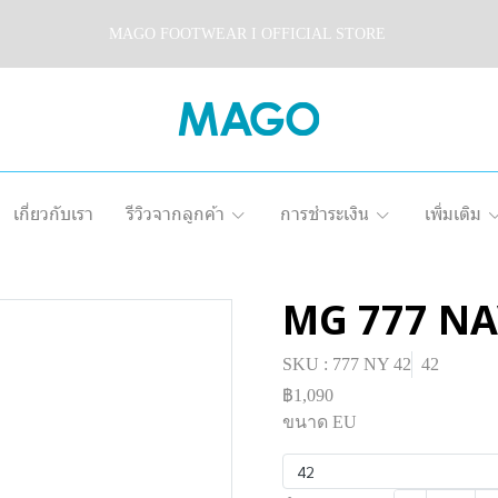
MAGO FOOTWEAR I OFFICIAL STORE
เกี่ยวกับเรา
รีวิวจากลูกค้า
การชำระเงิน
เพิ่มเติม
MG 777 N
SKU : 777 NY 42
42
฿1,090
ขนาด EU
42