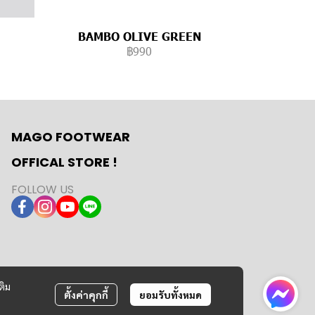
BAMBO OLIVE GREEN
฿990
MAGO FOOTWEAR
OFFICAL STORE !
FOLLOW US
ติม
ตั้งค่าคุกกี้
ยอมรับทั้งหมด