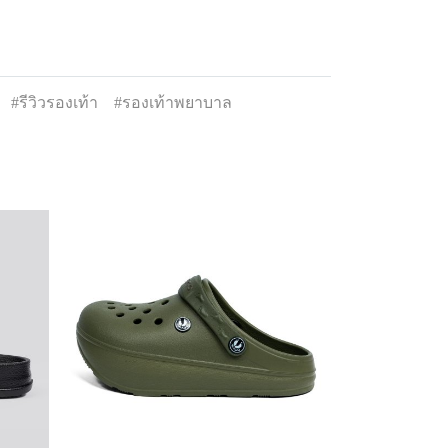
#รีวิวรองเท้า
#รองเท้าพยาบาล