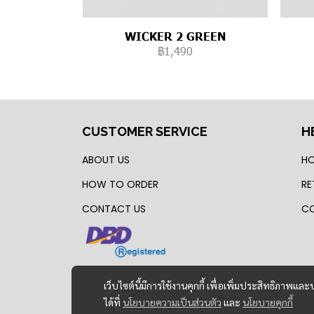
WICKER 2 GREEN
฿1,490
CUSTOMER SERVICE
H
ABOUT US
HO
HOW TO ORDER
RE
CONTACT US
CO
เว็บไซต์นี้มีการใช้งานคุกกี้ เพื่อเพิ่มประสิทธิภาพ
ได้ที่
นโยบายความเป็นส่วนตัว
และ
นโยบายคุกกี้