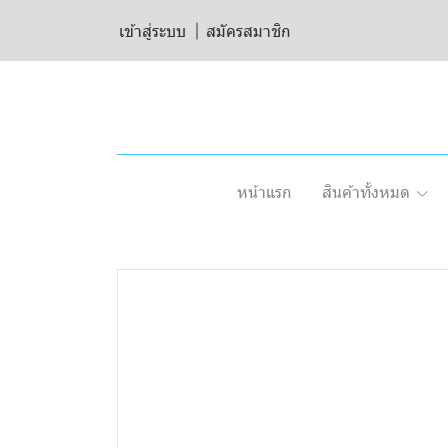
เข้าสู่ระบบ
สมัครสมาชิก
หน้าแรก
สินค้าทั้งหมด