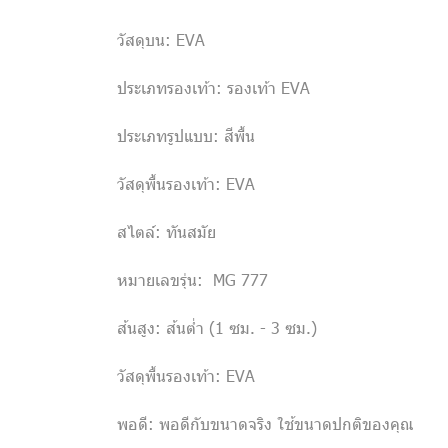
วัสดุบน: EVA
ประเภทรองเท้า: รองเท้า EVA
ประเภทรูปแบบ: สีพื้น
วัสดุพื้นรองเท้า: EVA
สไตล์: ทันสมัย
หมายเลขรุ่น: MG 777
ส้นสูง: ส้นต่ำ (1 ซม. - 3 ซม.)
วัสดุพื้นรองเท้า: EVA
พอดี: พอดีกับขนาดจริง ใช้ขนาดปกติของคุณ