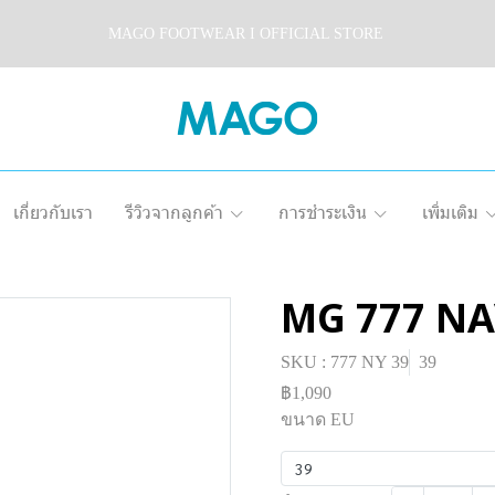
MAGO FOOTWEAR I OFFICIAL STORE
เกี่ยวกับเรา
รีวิวจากลูกค้า
การชำระเงิน
เพิ่มเติม
MG 777 N
SKU : 777 NY 39
39
฿1,090
ขนาด EU
39