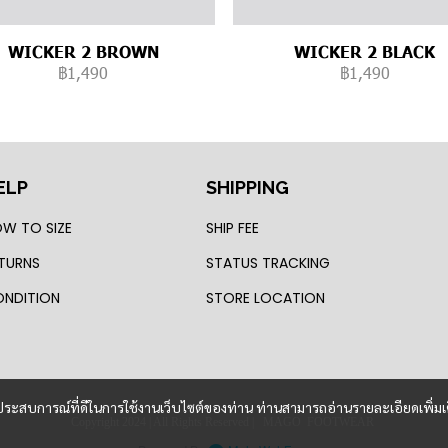
WICKER 2 BROWN
WICKER 2 BLACK
฿1,490
฿1,490
ELP
SHIPPING
W TO SIZE
SHIP FEE
TURNS
STATUS TRACKING
NDITION
STORE LOCATION
และประสบการณ์ที่ดีในการใช้งานเว็บไซต์ของท่าน ท่านสามารถอ่านรายละเอียดเพิ่มเ
Copyright 2024 | All Rights Reserved | MAGO FOOTWEAR