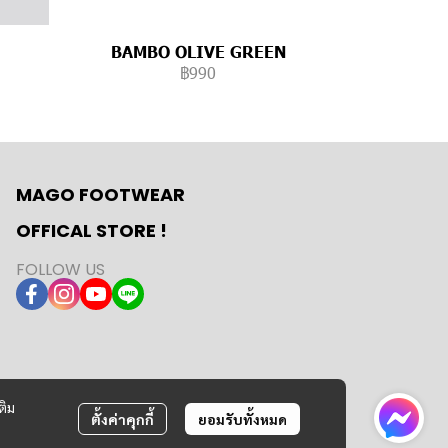
BAMBO OLIVE GREEN
฿990
MAGO FOOTWEAR
OFFICAL STORE !
FOLLOW US
ติม
ตั้งค่าคุกกี้
ยอมรับทั้งหมด