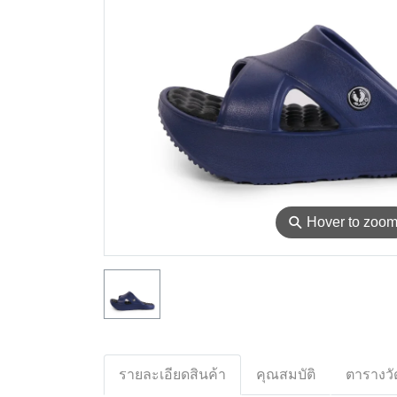
⚲
Hover to zoo
รายละเอียดสินค้า
คุณสมบัติ
ตารางวั