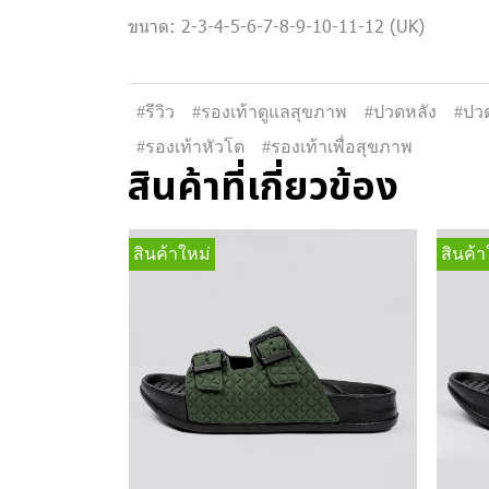
ขนาด: 2-3-4-5-6-7-8-9-10-11-12 (UK)
#รีวิว
#รองเท้าดูแลสุขภาพ
#ปวดหลัง
#ปวด
#รองเท้าหัวโต
#รองเท้าเพื่อสุขภาพ
สินค้าที่เกี่ยวข้อง
สินค้าใหม่
สินค้า