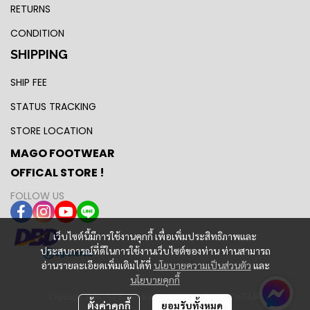
RETURNS
CONDITION
SHIPPING
SHIP FEE
STATUS TRACKING
STORE LOCATION
MAGO FOOTWEAR
OFFICAL STORE !
FOLLOW US
เว็บไซต์นี้มีการใช้งานคุกกี้ เพื่อเพิ่มประสิทธิภาพและ
ประสบการณ์ที่ดีในการใช้งานเว็บไซต์ของท่าน ท่านสามารถ
อ่านรายละเอียดเพิ่มเติมได้ที่
นโยบายความเป็นส่วนตัว
และ
นโยบายคุกกี้
Copyright 2024 | All Rights Reserved | MAGO FOOTWEAR
ตั้งค่าคุกกี้
ยอมรับทั้งหมด