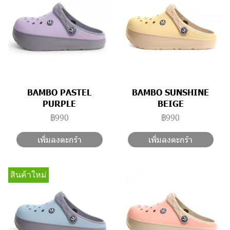
BAMBO PASTEL
BAMBO SUNSHINE
PURPLE
BEIGE
฿990
฿990
เพิ่มลงตะกร้า
เพิ่มลงตะกร้า
สินค้าใหม่