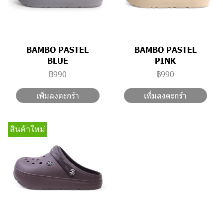
BAMBO PASTEL
BAMBO PASTEL
BLUE
PINK
฿990
฿990
เพิ่มลงตะกร้า
เพิ่มลงตะกร้า
สินค้าใหม่