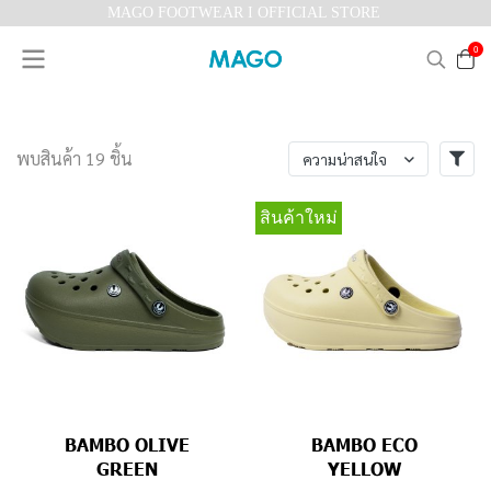
MAGO FOOTWEAR I OFFICIAL STORE
0
พบสินค้า 19 ชิ้น
ความน่าสนใจ
สินค้าใหม่
BAMBO OLIVE
BAMBO ECO
GREEN
YELLOW