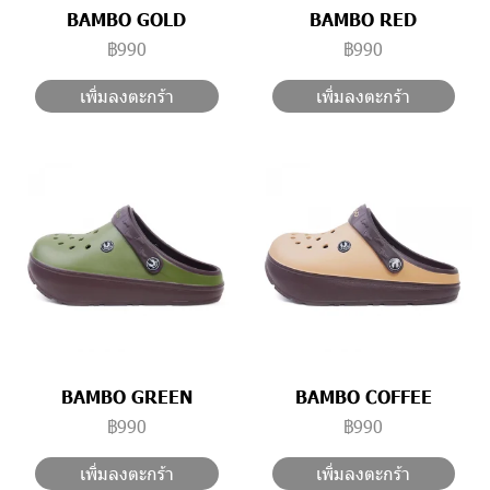
BAMBO GOLD
BAMBO RED
฿990
฿990
เพิ่มลงตะกร้า
เพิ่มลงตะกร้า
BAMBO GREEN
BAMBO COFFEE
฿990
฿990
เพิ่มลงตะกร้า
เพิ่มลงตะกร้า