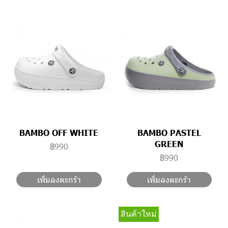
BAMBO OFF WHITE
BAMBO PASTEL
GREEN
฿990
฿990
เพิ่มลงตะกร้า
เพิ่มลงตะกร้า
สินค้าใหม่