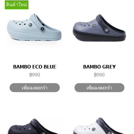
สินค้าใหม่
BAMBO ECO BLUE
BAMBO GREY
฿990
฿990
เพิ่มลงตะกร้า
เพิ่มลงตะกร้า