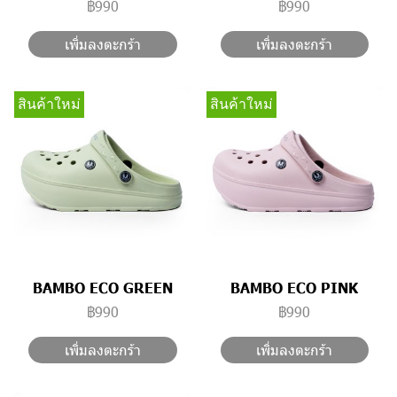
฿990
฿990
เพิ่มลงตะกร้า
เพิ่มลงตะกร้า
สินค้าใหม่
สินค้าใหม่
BAMBO ECO GREEN
BAMBO ECO PINK
฿990
฿990
เพิ่มลงตะกร้า
เพิ่มลงตะกร้า