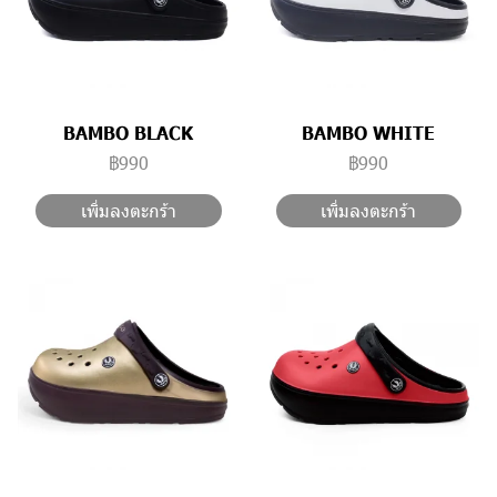
BAMBO BLACK
BAMBO WHITE
฿990
฿990
เพิ่มลงตะกร้า
เพิ่มลงตะกร้า