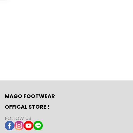
MAGO FOOTWEAR
OFFICAL STORE !
FOLLOW US