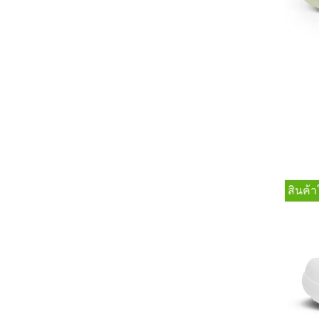
สินค้า