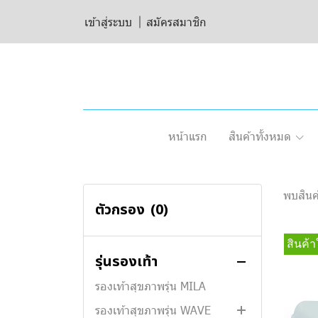
เข้าสู่ระบบ
สมัครสมาชิก
สินค้าทั้งหมด
รองเท้าสุขภาพรุ่น WICKER
รองเท้าสุขภาพเด็กรุ่น LITTLE
BEAN
หน้าแรก
สินค้าทั้งหมด
รองเท้าสุขภาพรุ่น WABI
รองเท้าสุขภาพรุ่น De BEAN II
รองเท้าสุขภาพรุ่น CRUVE
พบสินค้
ตัวกรอง
(0)
รองเท้าสุขภาพรุ่น MG777
รองเท้าสุขภาพรุ่น MONICA
สินค้า
รุ่นรองเท้า
รองเท้าสุขภาพรุ่น RINA
รองเท้าสุขภาพรุ่น MILA
รองเท้าสุขภาพรุ่น WAVE