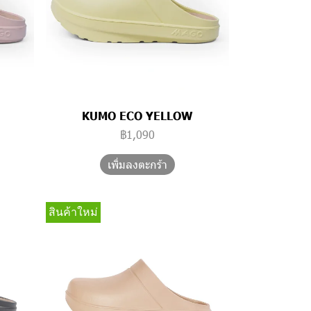
KUMO ECO YELLOW
฿1,090
เพิ่มลงตะกร้า
สินค้าใหม่