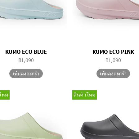
KUMO ECO BLUE
KUMO ECO PINK
฿1,090
฿1,090
เพิ่มลงตะกร้า
เพิ่มลงตะกร้า
ใหม่
สินค้าใหม่