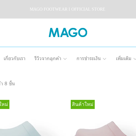
MAGO FOOTWEAR I OFFICIAL STORE
เกี่ยวกับเรา
รีวิวจากลูกค้า
การชำระเงิน
เพิ่มเติม
า 8 ชิ้น
ใหม่
สินค้าใหม่