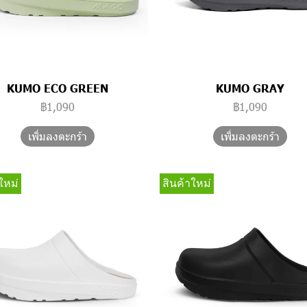
KUMO ECO GREEN
KUMO GRAY
฿1,090
฿1,090
เพิ่มลงตะกร้า
เพิ่มลงตะกร้า
ใหม่
สินค้าใหม่