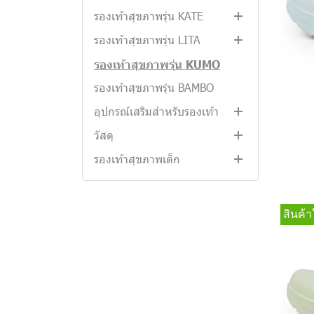
รองเท้าสุขภาพรุ่น KATE
รองเท้าสุขภาพรุ่น WAVE FLIP
รองเท้าสุขภาพรุ่น LITA
รองเท้าสุขภาพรุ่น WAVE
รองเท้าสุขภาพรุ่น KATE
SLIDE
WALKSTAR
รองเท้าสุขภาพรุ่น LITA
รองเท้าสุขภาพรุ่น KUMO
WALKSTAR
รองเท้าสุขภาพรุ่น BAMBO
อุปกรณ์เสริมสำหรับรองเท้า
วัสดุ
MAGO POPZ
รองเท้าสุขภาพเด็ก
EVA
รองเท้าสุขภาพหญิง
หนังแท้
แบบสายคาดหลัง
รองเท้าสุขภาพชาย
แบบสวม
แบบสายคาดหลัง
สินค้า
แบบหนีบ
แบบหนีบ
แบบหนีบ
แบบสวม
แบบสวม