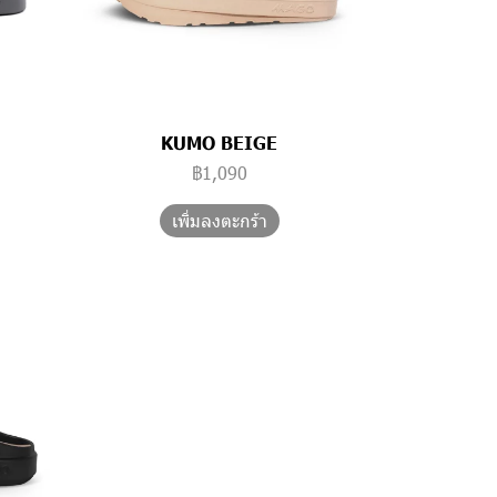
KUMO BEIGE
฿1,090
เพิ่มลงตะกร้า