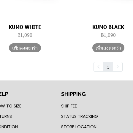
KUMO WHITE
KUMO BLACK
฿1,090
฿1,090
เพิ่มลงตะกร้า
เพิ่มลงตะกร้า
1
ELP
SHIPPING
W TO SIZE
SHIP FEE
TURNS
STATUS TRACKING
NDITION
STORE LOCATION