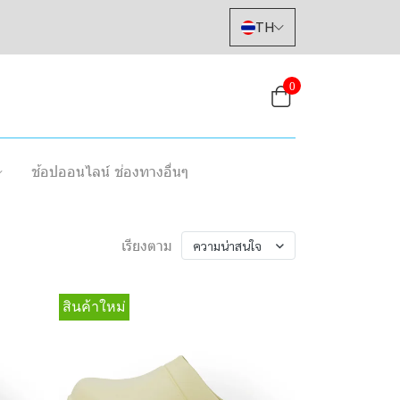
TH
0
ช้อปออนไลน์ ช่องทางอื่นๆ
เรียงตาม
ความน่าสนใจ
สินค้าใหม่