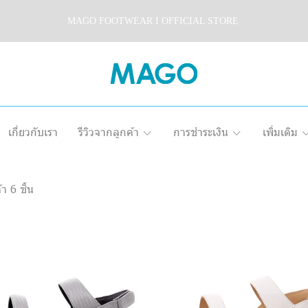
MAGO FOOTWEAR I OFFICIAL STORE
เกี่ยวกับเรา
รีวิวจากลูกค้า
การชำระเงิน
เพิ่มเติม
า 6 ชิ้น