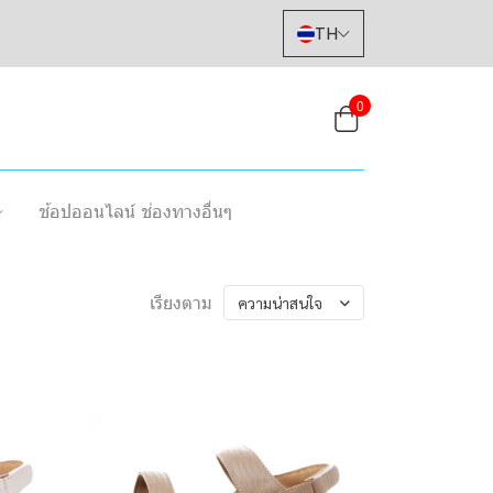
TH
0
ช้อปออนไลน์ ช่องทางอื่นๆ
เรียงตาม
ความน่าสนใจ