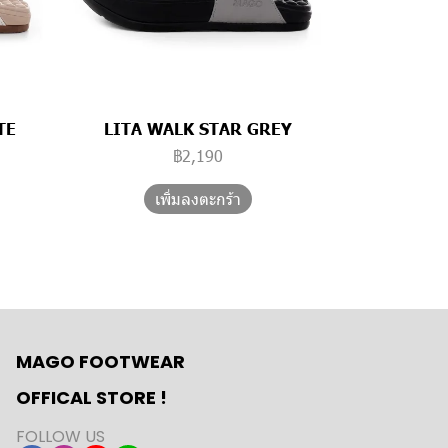
TE
LITA WALK STAR GREY
฿2,190
เพิ่มลงตะกร้า
MAGO FOOTWEAR
OFFICAL STORE !
FOLLOW US