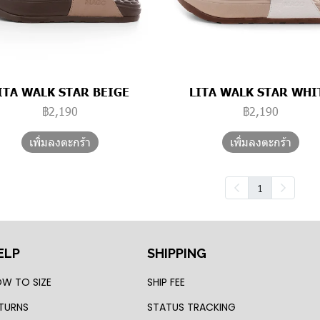
ITA WALK STAR BEIGE
LITA WALK STAR WHI
฿2,190
฿2,190
เพิ่มลงตะกร้า
เพิ่มลงตะกร้า
1
ELP
SHIPPING
W TO SIZE
SHIP FEE
TURNS
STATUS TRACKING