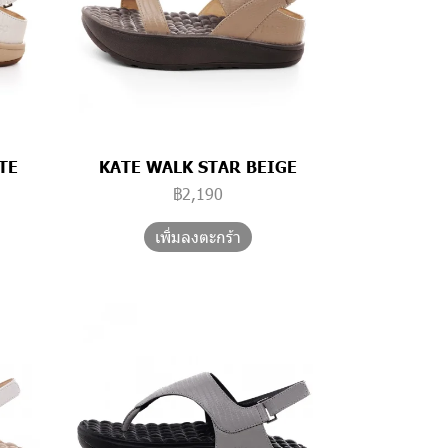
TE
KATE WALK STAR BEIGE
฿2,190
เพิ่มลงตะกร้า