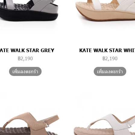
ATE WALK STAR GREY
KATE WALK STAR WHI
฿2,190
฿2,190
เพิ่มลงตะกร้า
เพิ่มลงตะกร้า