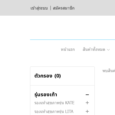
สินค้าทั้งหมด
เข้าสู่ระบบ
สมัครสมาชิก
รองเท้าสุขภาพรุ่น WICKER
รองเท้าสุขภาพเด็กรุ่น LITTLE
BEAN
รองเท้าสุขภาพรุ่น WABI
รองเท้าสุขภาพรุ่น De BEAN II
หน้าแรก
สินค้าทั้งหมด
รองเท้าสุขภาพรุ่น CRUVE
รองเท้าสุขภาพรุ่น MG777
รองเท้าสุขภาพรุ่น MONICA
พบสินค้
ตัวกรอง
(0)
รองเท้าสุขภาพรุ่น RINA
รองเท้าสุขภาพรุ่น MILA
รุ่นรองเท้า
รองเท้าสุขภาพรุ่น WAVE
รองเท้าสุขภาพรุ่น KATE
รองเท้าสุขภาพรุ่น WAVE FLIP
รองเท้าสุขภาพรุ่น LITA
รองเท้าสุขภาพรุ่น WAVE
รองเท้าสุขภาพรุ่น KATE