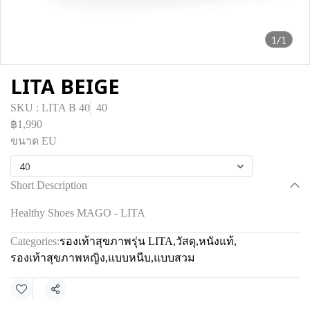
1/1
LITA BEIGE
SKU : LITA B 40
40
฿1,990
ขนาด EU
40
Short Description
Healthy Shoes MAGO - LITA
Categories:
รองเท้าสุขภาพรุ่น LITA
,
วัสดุ
,
หนังแท้
,
รองเท้าสุขภาพหญิง
,
แบบหนีบ
,
แบบสวม
Share