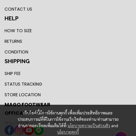
CONTACT US
HELP
HOW TO SIZE
RETURNS
CONDITION
SHIPPING
SHIP FEE
STATUS TRACKING
STORE LOCATION
MAGO FOOTWEAR
OFFICAL STORE !
เว็บไซต์นี้มีการใช้งานคุกกี้ เพื่อเพิ่มประสิทธิภาพและ
ประสบการณ์ที่ดีในการใช้งานเว็บไซต์ของท่าน ท่านสามารถ
FOLLOW US
อ่านรายละเอียดเพิ่มเติมได้ที่
นโยบายความเป็นส่วนตัว
and
นโยบายคุกกี้