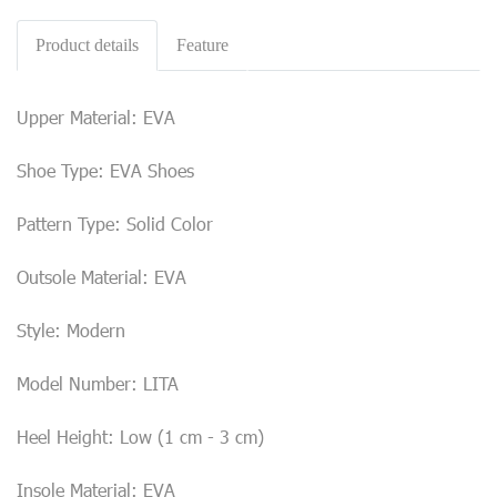
Product details
Feature
Upper Material: EVA
Shoe Type: EVA Shoes
Pattern Type: Solid Color
Outsole Material: EVA
Style: Modern
Model Number: LITA
Heel Height: Low (1 cm - 3 cm)
Insole Material: EVA