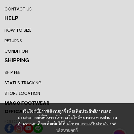
CONTACT US
HELP
HOW TO SIZE
RETURNS
CONDITION
SHIPPING
SHIP FEE
STATUS TRACKING
STORE LOCATION
MAGO FOOTWEAR
OFFICAL STORE !
เว็บไซต์นี้มีการใช้งานคุกกี้ เพื่อเพิ่มประสิทธิภาพและ
ประสบการณ์ที่ดีในการใช้งานเว็บไซต์ของท่าน ท่านสามารถ
FOLLOW US
อ่านรายละเอียดเพิ่มเติมได้ที่
นโยบายความเป็นส่วนตัว
and
นโยบายคุกกี้