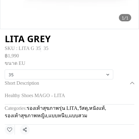
1/1
LITA GREY
SKU : LITA G 35
35
฿1,990
ขนาด EU
35
Short Description
Healthy Shoes MAGO - LITA
Categories:
รองเท้าสุขภาพรุ่น LITA
,
วัสดุ
,
หนังแท้
,
รองเท้าสุขภาพหญิง
,
แบบหนีบ
,
แบบสวม
Share