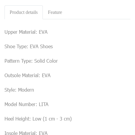
Product details
Feature
Upper Material: EVA
Shoe Type: EVA Shoes
Pattern Type: Solid Color
Outsole Material: EVA
Style: Modern
Model Number: LITA
Heel Height: Low (1 cm - 3 cm)
Insole Material: EVA