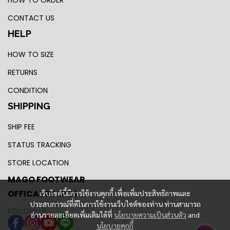
HOW TO ORDER
CONTACT US
HELP
HOW TO SIZE
RETURNS
CONDITION
SHIPPING
SHIP FEE
STATUS TRACKING
STORE LOCATION
MAGO FOOTWEAR
OFFICAL STORE !
เว็บไซต์นี้มีการใช้งานคุกกี้ เพื่อเพิ่มประสิทธิภาพและ
ประสบการณ์ที่ดีในการใช้งานเว็บไซต์ของท่าน ท่านสามารถ
FOLLOW US
อ่านรายละเอียดเพิ่มเติมได้ที่
นโยบายความเป็นส่วนตัว
and
นโยบายคุกกี้