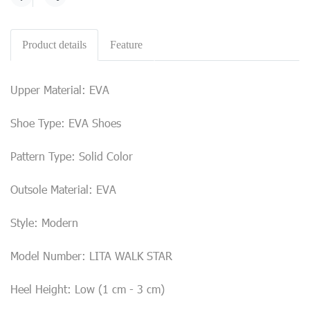
Share
Product details
Feature
Upper Material: EVA
Shoe Type: EVA Shoes
Pattern Type: Solid Color
Outsole Material: EVA
Style: Modern
Model Number: LITA WALK STAR
Heel Height: Low (1 cm - 3 cm)