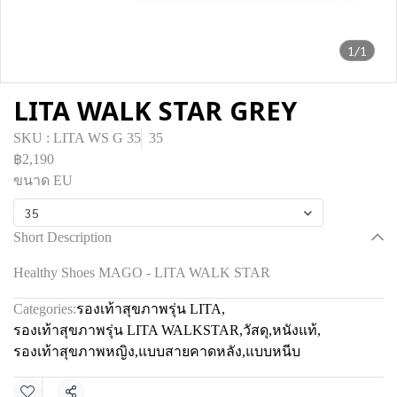
1/1
LITA WALK STAR GREY
SKU : LITA WS G 35
35
฿2,190
ขนาด EU
35
Short Description
Healthy Shoes MAGO - LITA WALK STAR
Categories:
รองเท้าสุขภาพรุ่น LITA
,
รองเท้าสุขภาพรุ่น LITA WALKSTAR
,
วัสดุ
,
หนังแท้
,
รองเท้าสุขภาพหญิง
,
แบบสายคาดหลัง
,
แบบหนีบ