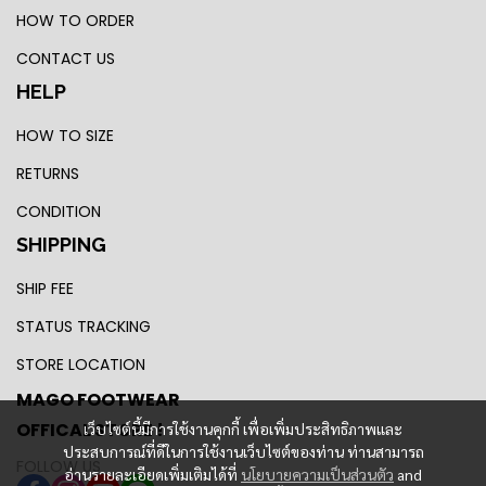
HOW TO ORDER
CONTACT US
HELP
HOW TO SIZE
RETURNS
CONDITION
SHIPPING
SHIP FEE
STATUS TRACKING
STORE LOCATION
MAGO FOOTWEAR
OFFICAL STORE !
เว็บไซต์นี้มีการใช้งานคุกกี้ เพื่อเพิ่มประสิทธิภาพและ
ประสบการณ์ที่ดีในการใช้งานเว็บไซต์ของท่าน ท่านสามารถ
FOLLOW US
อ่านรายละเอียดเพิ่มเติมได้ที่
นโยบายความเป็นส่วนตัว
and