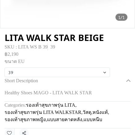
1/1
LITA WALK STAR BEIGE
SKU : LITA WS B 39
39
฿2,190
ขนาด EU
39
Short Description
Healthy Shoes MAGO - LITA WALK STAR
Categories:
รองเท้าสุขภาพรุ่น LITA
,
รองเท้าสุขภาพรุ่น LITA WALKSTAR
,
วัสดุ
,
หนังแท้
,
รองเท้าสุขภาพหญิง
,
แบบสายคาดหลัง
,
แบบหนีบ