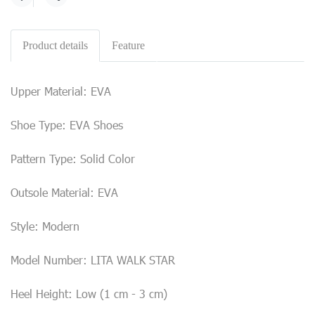
Share
Product details
Feature
Upper Material: EVA
Shoe Type: EVA Shoes
Pattern Type: Solid Color
Outsole Material: EVA
Style: Modern
Model Number: LITA WALK STAR
Heel Height: Low (1 cm - 3 cm)