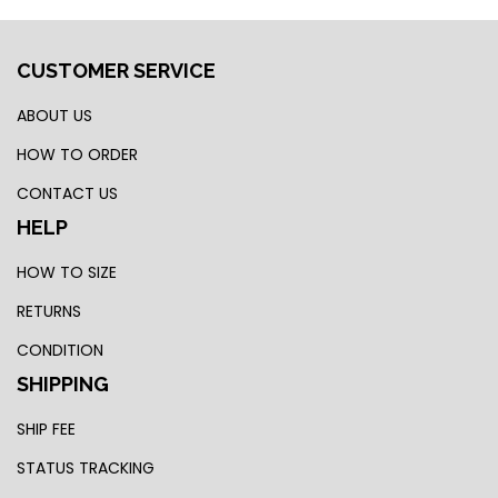
CUSTOMER SERVICE
ABOUT US
HOW TO ORDER
CONTACT US
HELP
HOW TO SIZE
RETURNS
CONDITION
SHIPPING
SHIP FEE
STATUS TRACKING