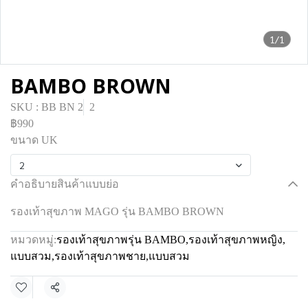
1/1
BAMBO BROWN
SKU : BB BN 2
2
฿990
ขนาด UK
2
คำอธิบายสินค้าแบบย่อ
รองเท้าสุขภาพ MAGO รุ่น BAMBO BROWN
หมวดหมู่:
รองเท้าสุขภาพรุ่น BAMBO
,
รองเท้าสุขภาพหญิง
,
แบบสวม
,
รองเท้าสุขภาพชาย
,
แบบสวม
แชร์