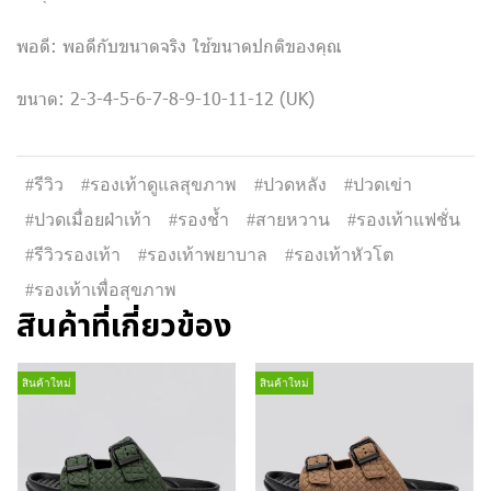
พอดี: พอดีกับขนาดจริง ใช้ขนาดปกติของคุณ
ขนาด: 2-3-4-5-6-7-8-9-10-11-12 (UK)
#รีวิว
#รองเท้าดูแลสุขภาพ
#ปวดหลัง
#ปวดเข่า
#ปวดเมื่อยฝ่าเท้า
#รองช้ำ
#สายหวาน
#รองเท้าแฟชั่น
#รีวิวรองเท้า
#รองเท้าพยาบาล
#รองเท้าหัวโต
#รองเท้าเพื่อสุขภาพ
สินค้าที่เกี่ยวข้อง
สินค้าใหม่
สินค้าใหม่