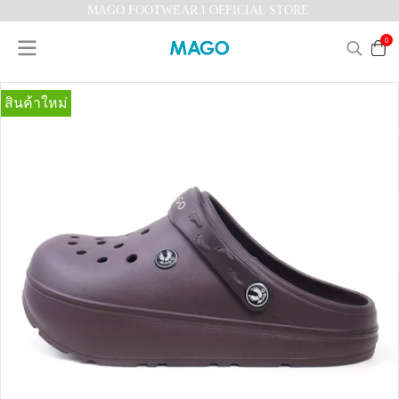
MAGO FOOTWEAR I OFFICIAL STORE
0
สินค้าใหม่