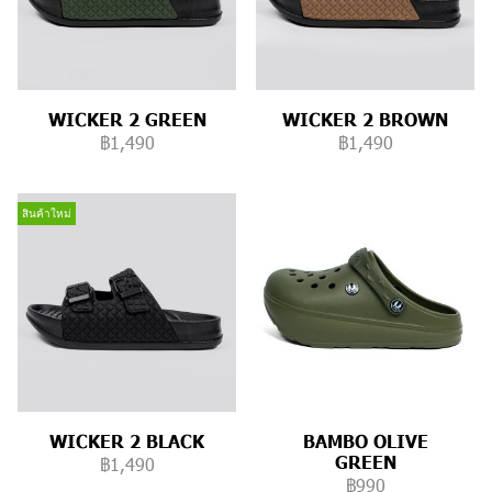
WICKER 2 GREEN
WICKER 2 BROWN
฿1,490
฿1,490
สินค้าใหม่
WICKER 2 BLACK
BAMBO OLIVE
GREEN
฿1,490
฿990