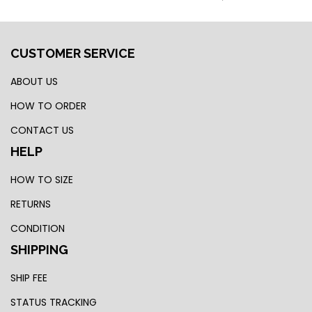
CUSTOMER SERVICE
ABOUT US
HOW TO ORDER
CONTACT US
HELP
HOW TO SIZE
RETURNS
CONDITION
SHIPPING
SHIP FEE
STATUS TRACKING