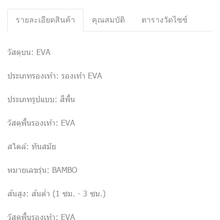
รายละเอียดสินค้า
คุณสมบัติ
ตารางวัดไซซ์
วัสดุบน: EVA
ประเภทรองเท้า: รองเท้า EVA
ประเภทรูปแบบ: สีพื้น
วัสดุพื้นรองเท้า: EVA
สไตล์: ทันสมัย
หมายเลขรุ่น: BAMBO
ส้นสูง: ส้นต่ำ (1 ซม. - 3 ซม.)
วัสดุพื้นรองเท้า: EVA