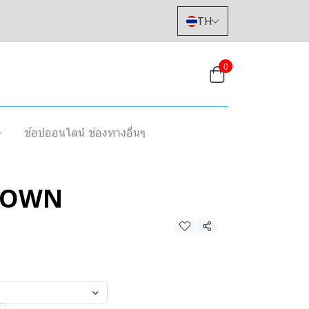
TH
0
ช้อปออนไลน์ ช่องทางอื่นๆ
ROWN
แชร์