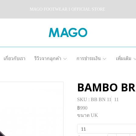
MAGO FOOTWEAR I OFFICIAL STORE
เกี่ยวกับเรา
รีวิวจากลูกค้า
การชำระเงิน
เพิ่มเติม
BAMBO B
SKU : BB BN 11
11
฿990
ขนาด UK
11