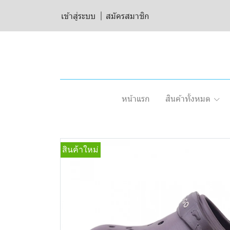
เข้าสู่ระบบ
สมัครสมาชิก
หน้าแรก
สินค้าทั้งหมด
สินค้าใหม่