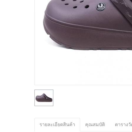
รายละเอียดสินค้า
คุณสมบัติ
ตารางวั