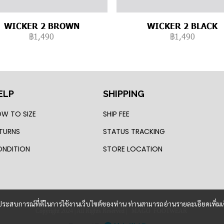
WICKER 2 BROWN
WICKER 2 BLACK
฿1,490
฿1,490
ELP
SHIPPING
W TO SIZE
SHIP FEE
TURNS
STATUS TRACKING
NDITION
STORE LOCATION
และประสบการณ์ที่ดีในการใช้งานเว็บไซต์ของท่าน ท่านสามารถอ่านรายละเอียดเพิ่มเ
Copyright 2024 | All Rights Reserved | MAGO FOOTWEAR