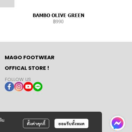
BAMBO OLIVE GREEN
฿990
MAGO FOOTWEAR
OFFICAL STORE !
FOLLOW US
ติม
ตั้งค่าคุกกี้
ยอมรับทั้งหมด