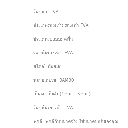
วัสดุบน: EVA
ประเภทรองเท้า: รองเท้า EVA
ประเภทรูปแบบ: สีพื้น
วัสดุพื้นรองเท้า: EVA
สไตล์: ทันสมัย
หมายเลขรุ่น: BAMBO
ส้นสูง: ส้นต่ำ (1 ซม. - 3 ซม.)
วัสดุพื้นรองเท้า: EVA
พอดี: พอดีกับขนาดจริง ใช้ขนาดปกติของคุณ