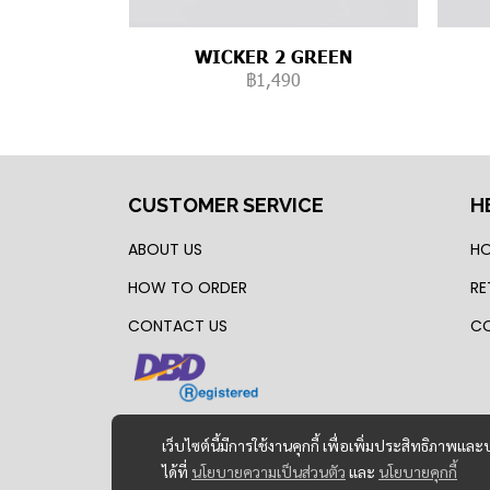
WICKER 2 GREEN
฿1,490
CUSTOMER SERVICE
H
ABOUT US
HO
HOW TO ORDER
RE
CONTACT US
CO
เว็บไซต์นี้มีการใช้งานคุกกี้ เพื่อเพิ่มประสิทธิภาพ
ได้ที่
นโยบายความเป็นส่วนตัว
และ
นโยบายคุกกี้