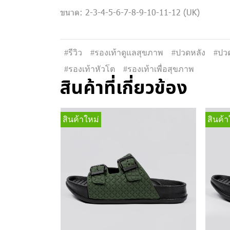
ขนาด: 2-3-4-5-6-7-8-9-10-11-12 (UK)
#รีวิว
#รองเท้าดูแลสุขภาพ
#ปวดหลัง
#ปวด
#รองเท้าหัวโต
#รองเท้าเพื่อสุขภาพ
สินค้าที่เกี่ยวข้อง
สินค้าใหม่
สินค้า