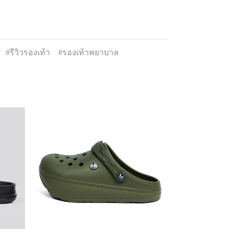
#รีวิวรองเท้า
#รองเท้าพยาบาล