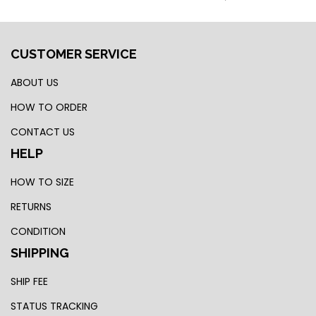
CUSTOMER SERVICE
ABOUT US
HOW TO ORDER
CONTACT US
HELP
HOW TO SIZE
RETURNS
CONDITION
SHIPPING
SHIP FEE
STATUS TRACKING