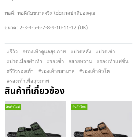
พอดี: พอดีกับขนาดจริง ใช้ขนาดปกติของคุณ
ขนาด: 2-3-4-5-6-7-8-9-10-11-12 (UK)
#รีวิว
#รองเท้าดูแลสุขภาพ
#ปวดหลัง
#ปวดเข่า
#ปวดเมื่อยฝ่าเท้า
#รองช้ำ
#สายหวาน
#รองเท้าแฟชั่น
#รีวิวรองเท้า
#รองเท้าพยาบาล
#รองเท้าหัวโต
#รองเท้าเพื่อสุขภาพ
สินค้าที่เกี่ยวข้อง
สินค้าใหม่
สินค้าใหม่