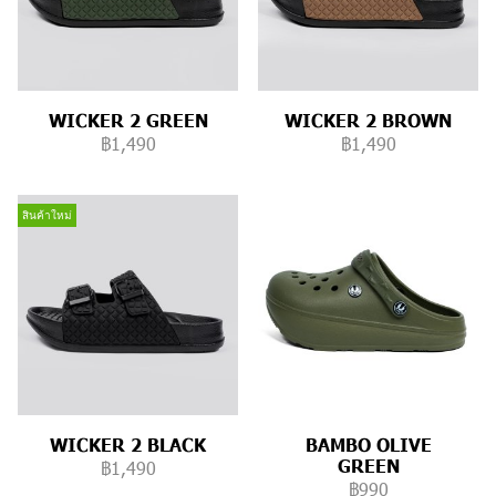
WICKER 2 GREEN
WICKER 2 BROWN
฿1,490
฿1,490
สินค้าใหม่
WICKER 2 BLACK
BAMBO OLIVE
GREEN
฿1,490
฿990