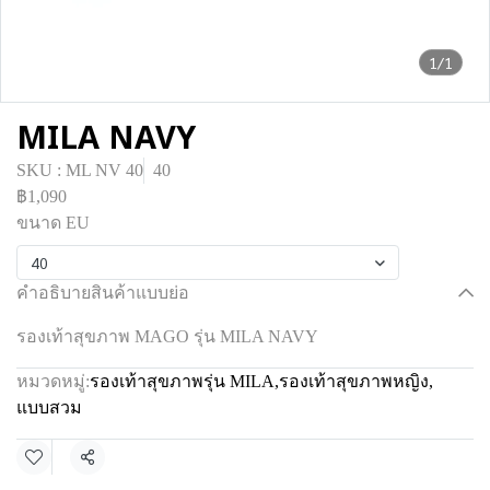
1/1
MILA NAVY
SKU : ML NV 40
40
฿1,090
ขนาด EU
40
คำอธิบายสินค้าแบบย่อ
รองเท้าสุขภาพ MAGO รุ่น MILA NAVY
หมวดหมู่:
รองเท้าสุขภาพรุ่น MILA
,
รองเท้าสุขภาพหญิง
,
แบบสวม
แชร์