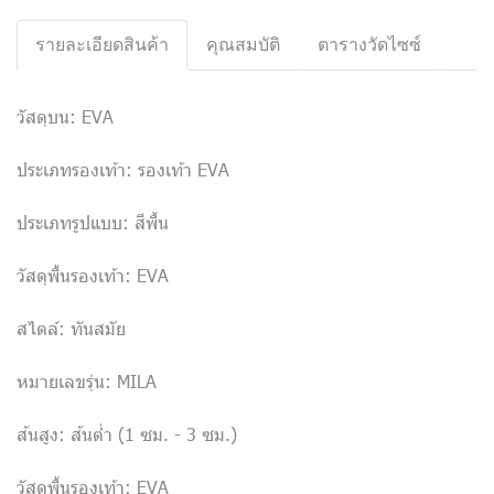
รายละเอียดสินค้า
คุณสมบัติ
ตารางวัดไซซ์
วัสดุบน: EVA
ประเภทรองเท้า: รองเท้า EVA
ประเภทรูปแบบ: สีพื้น
วัสดุพื้นรองเท้า: EVA
สไตล์: ทันสมัย
หมายเลขรุ่น: MILA
ส้นสูง: ส้นต่ำ (1 ซม. - 3 ซม.)
วัสดุพื้นรองเท้า: EVA