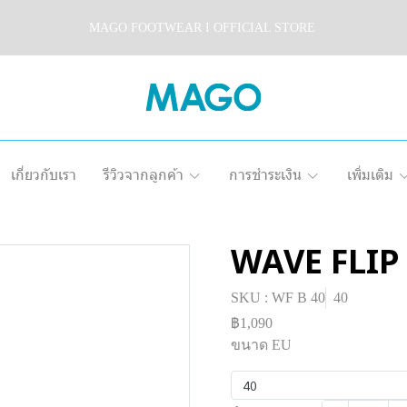
MAGO FOOTWEAR I OFFICIAL STORE
เกี่ยวกับเรา
รีวิวจากลูกค้า
การชำระเงิน
เพิ่มเติม
WAVE FLIP
SKU : WF B 40
40
฿1,090
ขนาด EU
40