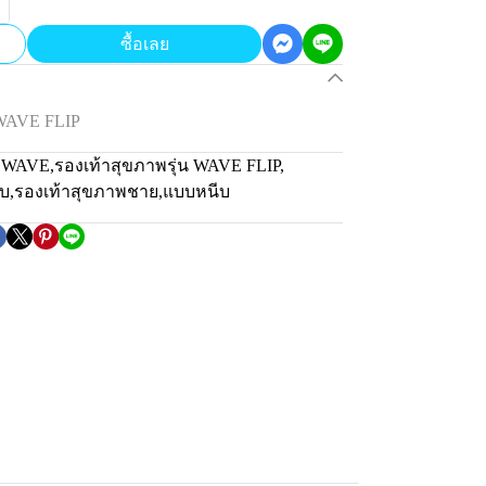
ซื้อเลย
 WAVE FLIP
น WAVE
,
รองเท้าสุขภาพรุ่น WAVE FLIP
,
ีบ
,
รองเท้าสุขภาพชาย
,
แบบหนีบ