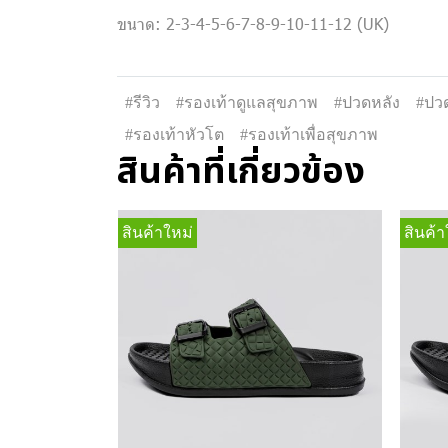
ขนาด: 2-3-4-5-6-7-8-9-10-11-12 (UK)
#รีวิว
#รองเท้าดูแลสุขภาพ
#ปวดหลัง
#ปวด
#รองเท้าหัวโต
#รองเท้าเพื่อสุขภาพ
สินค้าที่เกี่ยวข้อง
สินค้าใหม่
สินค้า