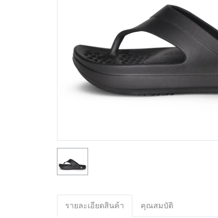
รายละเอียดสินค้า
คุณสมบัติ