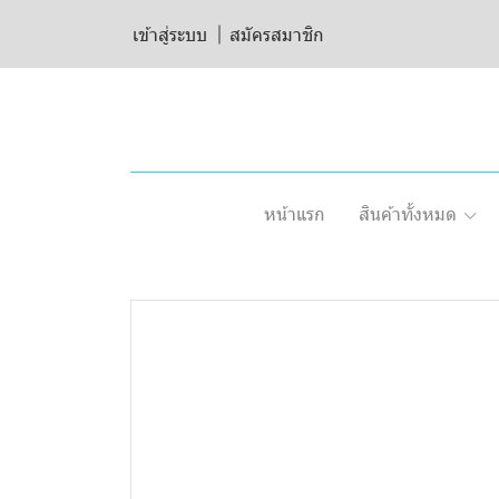
เข้าสู่ระบบ
สมัครสมาชิก
หน้าแรก
สินค้าทั้งหมด