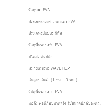
วัสดุบน: EVA
ประเภทรองเท้า: รองเท้า EVA
ประเภทรูปแบบ: สีพื้น
วัสดุพื้นรองเท้า: EVA
สไตล์: ทันสมัย
หมายเลขรุ่น: WAVE FLIP
ส้นสูง: ส้นต่ำ (1 ซม. - 3 ซม.)
วัสดุพื้นรองเท้า: EVA
พอดี: พอดีกับขนาดจริง ใช้ขนาดปกติของคุณ