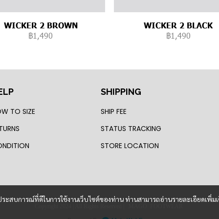
WICKER 2 BROWN
WICKER 2 BLACK
฿1,490
฿1,490
ELP
SHIPPING
W TO SIZE
SHIP FEE
TURNS
STATUS TRACKING
NDITION
STORE LOCATION
และประสบการณ์ที่ดีในการใช้งานเว็บไซต์ของท่าน ท่านสามารถอ่านรายละเอียดเพิ่มเ
Copyright 2024 | All Rights Reserved | MAGO FOOTWEAR