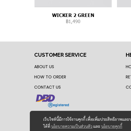
WICKER 2 GREEN
฿1,490
CUSTOMER SERVICE
H
ABOUT US
HO
HOW TO ORDER
RE
CONTACT US
CO
เว็บไซต์นี้มีการใช้งานคุกกี้ เพื่อเพิ่มประสิทธิภาพ
ได้ที่
นโยบายความเป็นส่วนตัว
และ
นโยบายคุกกี้