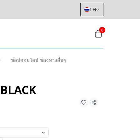
TH
0
ช้อปออนไลน์ ช่องทางอื่นๆ
 BLACK
แชร์