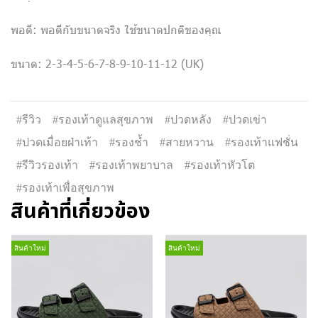
พอดี: พอดีกับขนาดจริง ใช้ขนาดปกติของคุณ
ขนาด: 2-3-4-5-6-7-8-9-10-11-12 (UK)
#รีวิว
#รองเท้าดูแลสุขภาพ
#ปวดหลัง
#ปวดเข่า
#ปวดเมื่อยฝ่าเท้า
#รองช้ำ
#สายหวาน
#รองเท้าแฟชั่น
#รีวิวรองเท้า
#รองเท้าพยาบาล
#รองเท้าหัวโต
#รองเท้าเพื่อสุขภาพ
สินค้าที่เกี่ยวข้อง
สินค้าใหม่
สินค้าใหม่