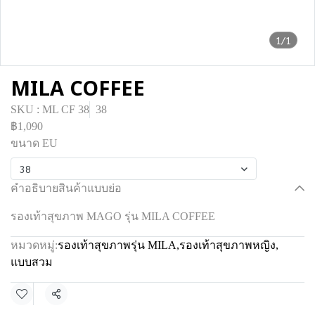
1/1
MILA COFFEE
SKU : ML CF 38
38
฿1,090
ขนาด EU
38
คำอธิบายสินค้าแบบย่อ
รองเท้าสุขภาพ MAGO รุ่น MILA COFFEE
หมวดหมู่:
รองเท้าสุขภาพรุ่น MILA
,
รองเท้าสุขภาพหญิง
,
แบบสวม
แชร์