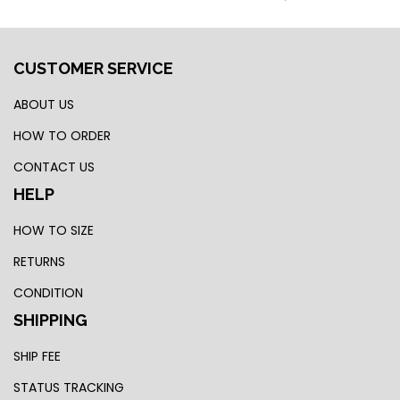
CUSTOMER SERVICE
ABOUT US
HOW TO ORDER
CONTACT US
HELP
HOW TO SIZE
RETURNS
CONDITION
SHIPPING
SHIP FEE
STATUS TRACKING