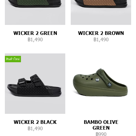
WICKER 2 GREEN
WICKER 2 BROWN
฿1,490
฿1,490
สินค้าใหม่
WICKER 2 BLACK
BAMBO OLIVE
GREEN
฿1,490
฿990