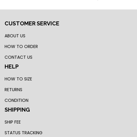
CUSTOMER SERVICE
ABOUT US
HOW TO ORDER
CONTACT US
HELP
HOW TO SIZE
RETURNS
CONDITION
SHIPPING
SHIP FEE
STATUS TRACKING