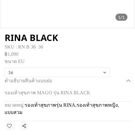
1/1
RINA BLACK
SKU : RN B 36
36
฿1,090
ขนาด EU
36
คำอธิบายสินค้าแบบย่อ
รองเท้าสุขภาพ MAGO รุ่น RINA BLACK
หมวดหมู่:
รองเท้าสุขภาพรุ่น RINA
,
รองเท้าสุขภาพหญิง
,
แบบสวม
แชร์