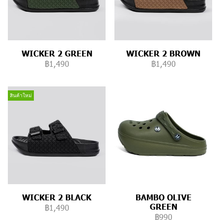
WICKER 2 GREEN
WICKER 2 BROWN
฿1,490
฿1,490
สินค้าใหม่
WICKER 2 BLACK
BAMBO OLIVE
GREEN
฿1,490
฿990