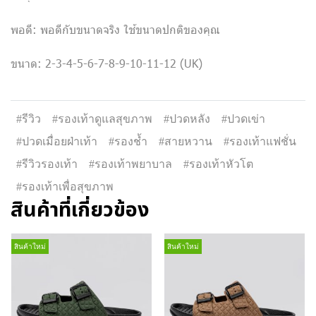
พอดี: พอดีกับขนาดจริง ใช้ขนาดปกติของคุณ
ขนาด: 2-3-4-5-6-7-8-9-10-11-12 (UK)
#รีวิว
#รองเท้าดูแลสุขภาพ
#ปวดหลัง
#ปวดเข่า
#ปวดเมื่อยฝ่าเท้า
#รองช้ำ
#สายหวาน
#รองเท้าแฟชั่น
#รีวิวรองเท้า
#รองเท้าพยาบาล
#รองเท้าหัวโต
#รองเท้าเพื่อสุขภาพ
สินค้าที่เกี่ยวข้อง
สินค้าใหม่
สินค้าใหม่