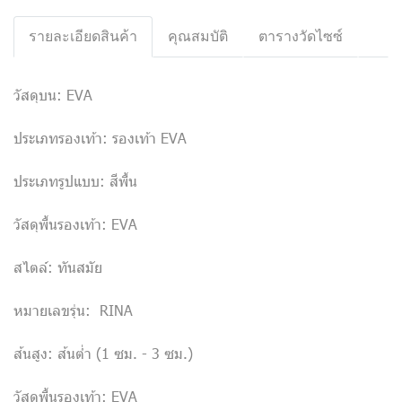
รายละเอียดสินค้า
คุณสมบัติ
ตารางวัดไซซ์
วัสดุบน: EVA
ประเภทรองเท้า: รองเท้า EVA
ประเภทรูปแบบ: สีพื้น
วัสดุพื้นรองเท้า: EVA
สไตล์: ทันสมัย
หมายเลขรุ่น: RINA
ส้นสูง: ส้นต่ำ (1 ซม. - 3 ซม.)
วัสดุพื้นรองเท้า: EVA