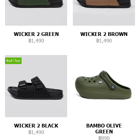
WICKER 2 GREEN
WICKER 2 BROWN
฿1,490
฿1,490
สินค้าใหม่
WICKER 2 BLACK
BAMBO OLIVE
GREEN
฿1,490
฿990