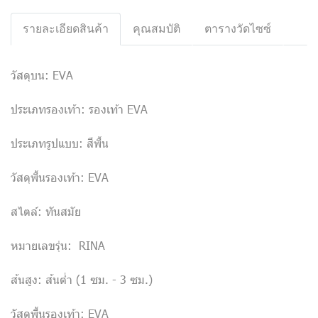
รายละเอียดสินค้า
คุณสมบัติ
ตารางวัดไซซ์
วัสดุบน: EVA
ประเภทรองเท้า: รองเท้า EVA
ประเภทรูปแบบ: สีพื้น
วัสดุพื้นรองเท้า: EVA
สไตล์: ทันสมัย
หมายเลขรุ่น: RINA
ส้นสูง: ส้นต่ำ (1 ซม. - 3 ซม.)
วัสดุพื้นรองเท้า: EVA