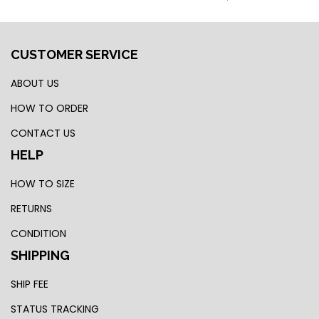
CUSTOMER SERVICE
ABOUT US
HOW TO ORDER
CONTACT US
HELP
HOW TO SIZE
RETURNS
CONDITION
SHIPPING
SHIP FEE
STATUS TRACKING