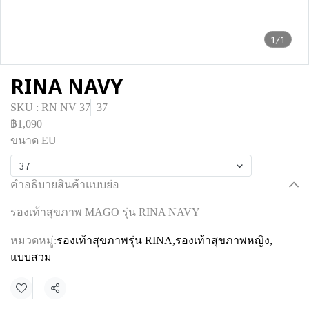
1/1
RINA NAVY
SKU : RN NV 37
37
฿1,090
ขนาด EU
37
คำอธิบายสินค้าแบบย่อ
รองเท้าสุขภาพ MAGO รุ่น RINA NAVY
หมวดหมู่:
รองเท้าสุขภาพรุ่น RINA
,
รองเท้าสุขภาพหญิง
,
แบบสวม
แชร์