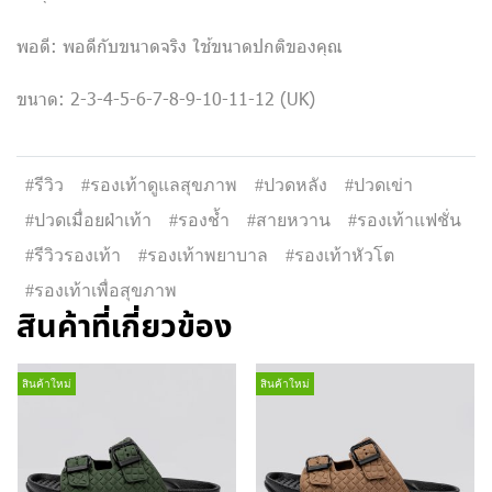
พอดี: พอดีกับขนาดจริง ใช้ขนาดปกติของคุณ
ขนาด: 2-3-4-5-6-7-8-9-10-11-12 (UK)
#รีวิว
#รองเท้าดูแลสุขภาพ
#ปวดหลัง
#ปวดเข่า
#ปวดเมื่อยฝ่าเท้า
#รองช้ำ
#สายหวาน
#รองเท้าแฟชั่น
#รีวิวรองเท้า
#รองเท้าพยาบาล
#รองเท้าหัวโต
#รองเท้าเพื่อสุขภาพ
สินค้าที่เกี่ยวข้อง
สินค้าใหม่
สินค้าใหม่