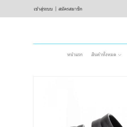
เข้าสู่ระบบ
สมัครสมาชิก
หน้าแรก
สินค้าทั้งหมด