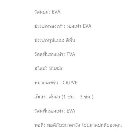
วัสดุบน: EVA
ประเภทรองเท้า: รองเท้า EVA
ประเภทรูปแบบ: สีพื้น
วัสดุพื้นรองเท้า: EVA
สไตล์: ทันสมัย
หมายเลขรุ่น: CRUVE
ส้นสูง: ส้นต่ำ (1 ซม. - 3 ซม.)
วัสดุพื้นรองเท้า: EVA
พอดี: พอดีกับขนาดจริง ใช้ขนาดปกติของคุณ