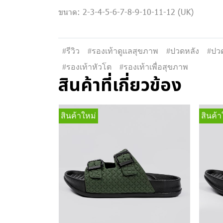
ขนาด: 2-3-4-5-6-7-8-9-10-11-12 (UK)
#รีวิว
#รองเท้าดูแลสุขภาพ
#ปวดหลัง
#ปวด
#รองเท้าหัวโต
#รองเท้าเพื่อสุขภาพ
สินค้าที่เกี่ยวข้อง
สินค้าใหม่
สินค้า