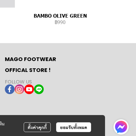
BAMBO OLIVE GREEN
฿990
MAGO FOOTWEAR
OFFICAL STORE !
FOLLOW US
ติม
ตั้งค่าคุกกี้
ยอมรับทั้งหมด