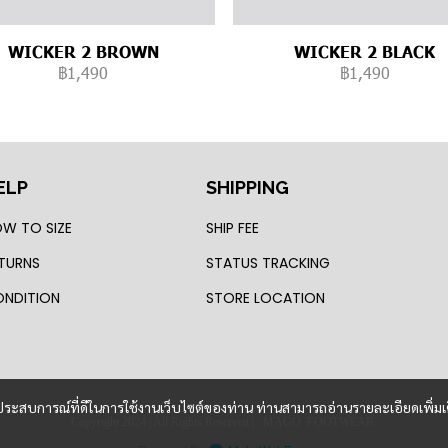
WICKER 2 BROWN
WICKER 2 BLACK
฿1,490
฿1,490
ELP
SHIPPING
W TO SIZE
SHIP FEE
TURNS
STATUS TRACKING
NDITION
STORE LOCATION
และประสบการณ์ที่ดีในการใช้งานเว็บไซต์ของท่าน ท่านสามารถอ่านรายละเอียดเพิ่มเ
Copyright 2024 | All Rights Reserved | MAGO FOOTWEAR