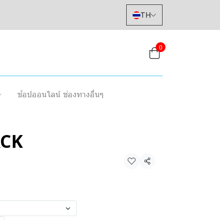
TH
0
ช้อปออนไลน์ ช่องทางอื่นๆ
ACK
แชร์