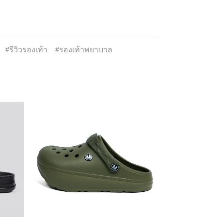
#รีวิวรองเท้า
#รองเท้าพยาบาล