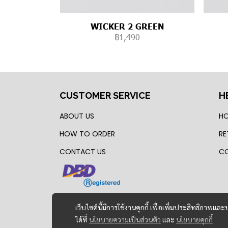
WICKER 2 GREEN
฿1,490
CUSTOMER SERVICE
H
ABOUT US
HO
HOW TO ORDER
RE
CONTACT US
CO
เว็บไซต์นี้มีการใช้งานคุกกี้ เพื่อเพิ่มประสิทธิภาพ
ได้ที่
นโยบายความเป็นส่วนตัว
และ
นโยบายคุกกี้