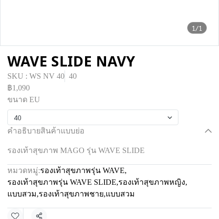
1/1
WAVE SLIDE NAVY
SKU : WS NV 40
40
฿1,090
ขนาด EU
40
คำอธิบายสินค้าแบบย่อ
รองเท้าสุขภาพ MAGO รุ่น WAVE SLIDE
หมวดหมู่:
รองเท้าสุขภาพรุ่น WAVE
,
รองเท้าสุขภาพรุ่น WAVE SLIDE
,
รองเท้าสุขภาพหญิง
,
แบบสวม
,
รองเท้าสุขภาพชาย
,
แบบสวม