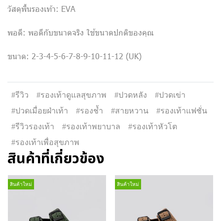
วัสดุพื้นรองเท้า: EVA
พอดี: พอดีกับขนาดจริง ใช้ขนาดปกติของคุณ
ขนาด: 2-3-4-5-6-7-8-9-10-11-12 (UK)
#รีวิว
#รองเท้าดูแลสุขภาพ
#ปวดหลัง
#ปวดเข่า
#ปวดเมื่อยฝ่าเท้า
#รองช้ำ
#สายหวาน
#รองเท้าแฟชั่น
#รีวิวรองเท้า
#รองเท้าพยาบาล
#รองเท้าหัวโต
#รองเท้าเพื่อสุขภาพ
สินค้าที่เกี่ยวข้อง
สินค้าใหม่
สินค้าใหม่