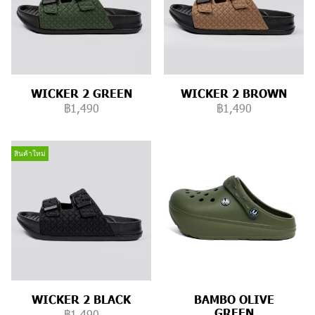
WICKER 2 GREEN
WICKER 2 BROWN
฿1,490
฿1,490
สินค้าใหม่
WICKER 2 BLACK
BAMBO OLIVE
GREEN
฿1,490