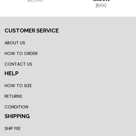
฿990
CUSTOMER SERVICE
ABOUT US
HOW TO ORDER
CONTACT US
HELP
HOW TO SIZE
RETURNS
CONDITION
SHIPPING
SHIP FEE