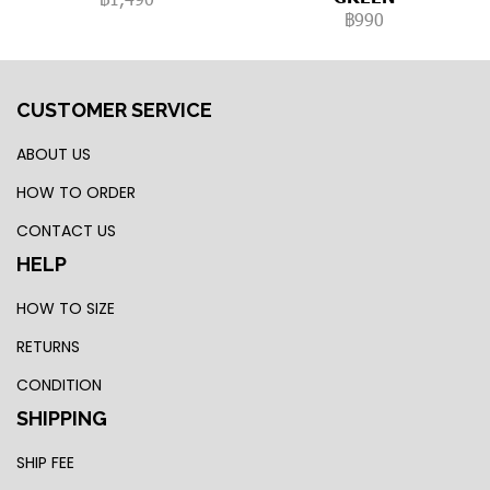
฿990
CUSTOMER SERVICE
ABOUT US
HOW TO ORDER
CONTACT US
HELP
HOW TO SIZE
RETURNS
CONDITION
SHIPPING
SHIP FEE