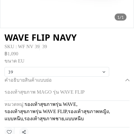
1/1
WAVE FLIP NAVY
SKU : WF NV 39
39
฿1,090
ขนาด EU
39
คำอธิบายสินค้าแบบย่อ
รองเท้าสุขภาพ MAGO รุ่น WAVE FLIP
หมวดหมู่:
รองเท้าสุขภาพรุ่น WAVE
,
รองเท้าสุขภาพรุ่น WAVE FLIP
,
รองเท้าสุขภาพหญิง
,
แบบหนีบ
,
รองเท้าสุขภาพชาย
,
แบบหนีบ