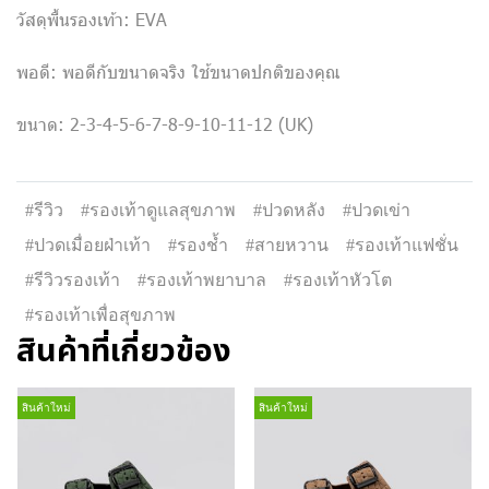
วัสดุพื้นรองเท้า: EVA
พอดี: พอดีกับขนาดจริง ใช้ขนาดปกติของคุณ
ขนาด: 2-3-4-5-6-7-8-9-10-11-12 (UK)
#รีวิว
#รองเท้าดูแลสุขภาพ
#ปวดหลัง
#ปวดเข่า
#ปวดเมื่อยฝ่าเท้า
#รองช้ำ
#สายหวาน
#รองเท้าแฟชั่น
#รีวิวรองเท้า
#รองเท้าพยาบาล
#รองเท้าหัวโต
#รองเท้าเพื่อสุขภาพ
สินค้าที่เกี่ยวข้อง
สินค้าใหม่
สินค้าใหม่