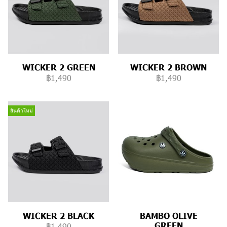
WICKER 2 GREEN
WICKER 2 BROWN
฿1,490
฿1,490
สินค้าใหม่
WICKER 2 BLACK
BAMBO OLIVE
GREEN
฿1,490