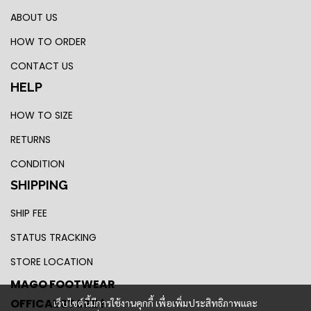
ABOUT US
HOW TO ORDER
CONTACT US
HELP
HOW TO SIZE
RETURNS
CONDITION
SHIPPING
SHIP FEE
STATUS TRACKING
STORE LOCATION
MAGO FOOTWEAR
OFFICAL STORE !
เว็บไซต์นี้มีการใช้งานคุกกี้ เพื่อเพิ่มประสิทธิภาพและ