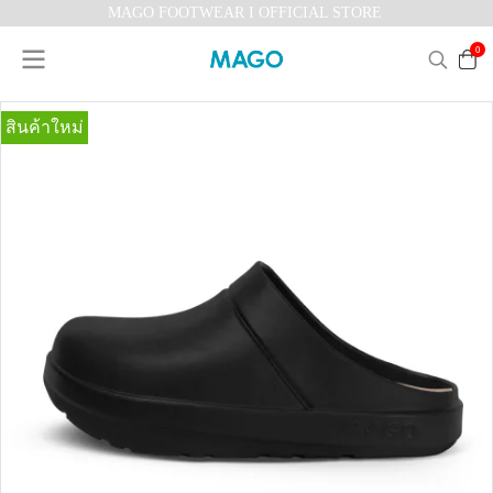
MAGO FOOTWEAR I OFFICIAL STORE
0
สินค้าใหม่