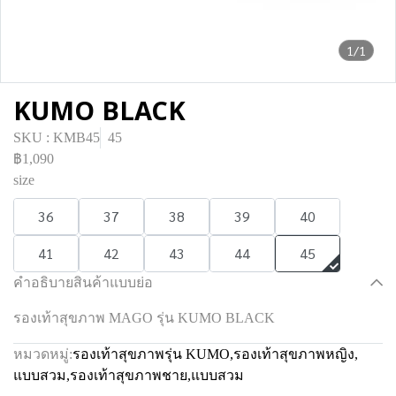
1/1
KUMO BLACK
SKU : KMB45
45
฿1,090
size
36
37
38
39
40
41
42
43
44
45
คำอธิบายสินค้าแบบย่อ
รองเท้าสุขภาพ MAGO รุ่น KUMO BLACK
หมวดหมู่:
รองเท้าสุขภาพรุ่น KUMO
,
รองเท้าสุขภาพหญิง
,
แบบสวม
,
รองเท้าสุขภาพชาย
,
แบบสวม