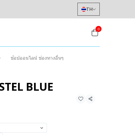
TH
0
ช้อปออนไลน์ ช่องทางอื่นๆ
STEL BLUE
แชร์