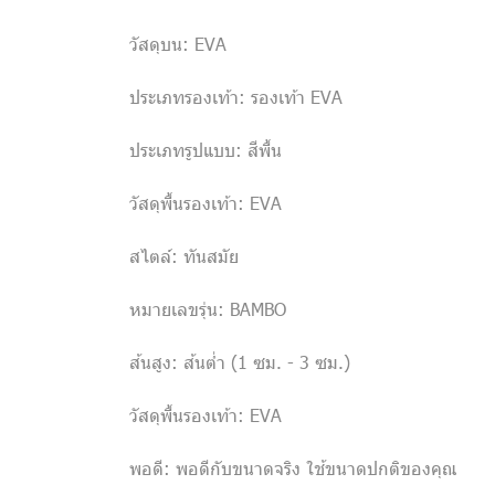
วัสดุบน: EVA
ประเภทรองเท้า: รองเท้า EVA
ประเภทรูปแบบ: สีพื้น
วัสดุพื้นรองเท้า: EVA
สไตล์: ทันสมัย
หมายเลขรุ่น: BAMBO
ส้นสูง: ส้นต่ำ (1 ซม. - 3 ซม.)
วัสดุพื้นรองเท้า: EVA
พอดี: พอดีกับขนาดจริง ใช้ขนาดปกติของคุณ