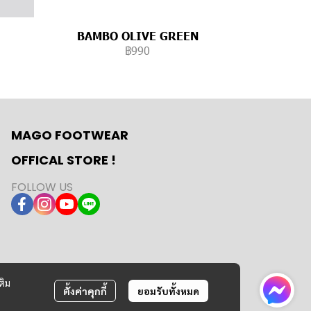
BAMBO OLIVE GREEN
฿990
MAGO FOOTWEAR
OFFICAL STORE !
FOLLOW US
ติม
ตั้งค่าคุกกี้
ยอมรับทั้งหมด