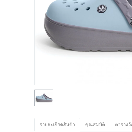
รายละเอียดสินค้า
คุณสมบัติ
ตารางวั