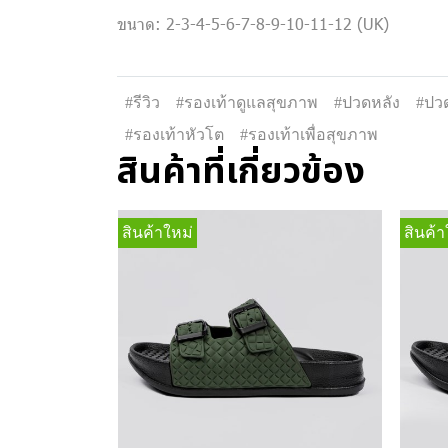
ขนาด: 2-3-4-5-6-7-8-9-10-11-12 (UK)
#รีวิว
#รองเท้าดูแลสุขภาพ
#ปวดหลัง
#ปวด
#รองเท้าหัวโต
#รองเท้าเพื่อสุขภาพ
สินค้าที่เกี่ยวข้อง
สินค้าใหม่
สินค้า