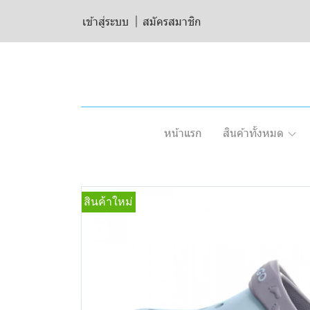
เข้าสู่ระบบ
สมัครสมาชิก
หน้าแรก
สินค้าทั้งหมด
สินค้าใหม่