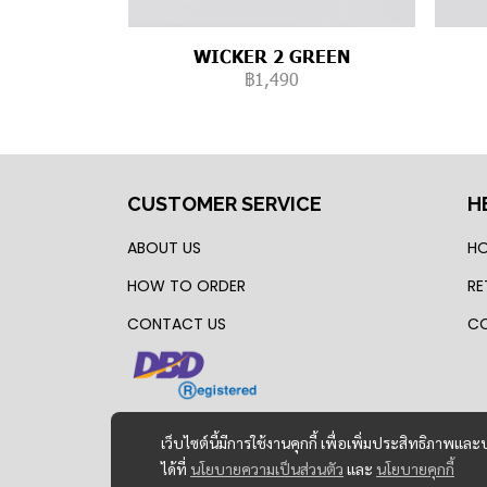
WICKER 2 GREEN
฿1,490
CUSTOMER SERVICE
H
ABOUT US
HO
HOW TO ORDER
RE
CONTACT US
CO
เว็บไซต์นี้มีการใช้งานคุกกี้ เพื่อเพิ่มประสิทธิภาพ
ได้ที่
นโยบายความเป็นส่วนตัว
และ
นโยบายคุกกี้