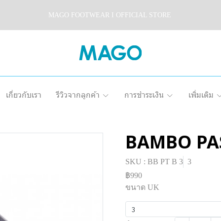
MAGO FOOTWEAR I OFFICIAL STORE
เกี่ยวกับเรา
รีวิวจากลูกค้า
การชำระเงิน
เพิ่มเติม
BAMBO PA
SKU : BB PT B 3
3
฿990
ขนาด UK
3