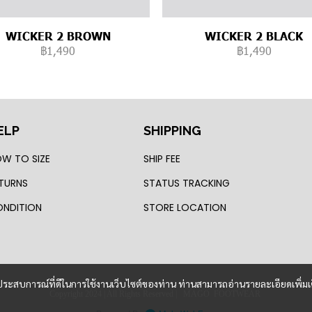
WICKER 2 BROWN
WICKER 2 BLACK
฿1,490
฿1,490
ELP
SHIPPING
W TO SIZE
SHIP FEE
TURNS
STATUS TRACKING
NDITION
STORE LOCATION
และประสบการณ์ที่ดีในการใช้งานเว็บไซต์ของท่าน ท่านสามารถอ่านรายละเอียดเพิ่มเ
Copyright 2024 | All Rights Reserved | MAGO FOOTWEAR