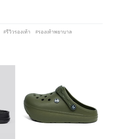
#รีวิวรองเท้า
#รองเท้าพยาบาล