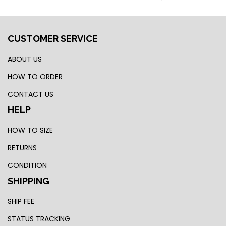
CUSTOMER SERVICE
ABOUT US
HOW TO ORDER
CONTACT US
HELP
HOW TO SIZE
RETURNS
CONDITION
SHIPPING
SHIP FEE
STATUS TRACKING