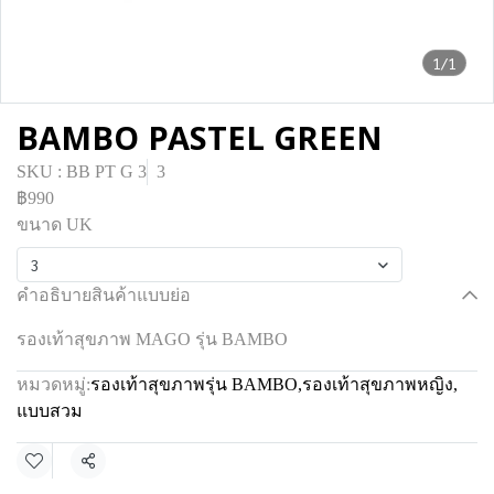
1/1
BAMBO PASTEL GREEN
SKU : BB PT G 3
3
฿990
ขนาด UK
3
คำอธิบายสินค้าแบบย่อ
รองเท้าสุขภาพ MAGO รุ่น BAMBO
หมวดหมู่:
รองเท้าสุขภาพรุ่น BAMBO
,
รองเท้าสุขภาพหญิง
,
แบบสวม
แชร์