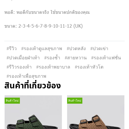
พอดี: พอดีกับขนาดจริง ใช้ขนาดปกติของคุณ
ขนาด: 2-3-4-5-6-7-8-9-10-11-12 (UK)
#รีวิว
#รองเท้าดูแลสุขภาพ
#ปวดหลัง
#ปวดเข่า
#ปวดเมื่อยฝ่าเท้า
#รองช้ำ
#สายหวาน
#รองเท้าแฟชั่น
#รีวิวรองเท้า
#รองเท้าพยาบาล
#รองเท้าหัวโต
#รองเท้าเพื่อสุขภาพ
สินค้าที่เกี่ยวข้อง
สินค้าใหม่
สินค้าใหม่