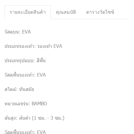
รายละเอียดสินค้า
คุณสมบัติ
ตารางวัดไซซ์
วัสดุบน: EVA
ประเภทรองเท้า: รองเท้า EVA
ประเภทรูปแบบ: สีพื้น
วัสดุพื้นรองเท้า: EVA
สไตล์: ทันสมัย
หมายเลขรุ่น: BAMBO
ส้นสูง: ส้นต่ำ (1 ซม. - 3 ซม.)
วัสดุพื้นรองเท้า: EVA