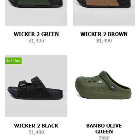
WICKER 2 GREEN
WICKER 2 BROWN
฿1,490
฿1,490
สินค้าใหม่
WICKER 2 BLACK
BAMBO OLIVE
GREEN
฿1,490
฿990