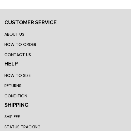
CUSTOMER SERVICE
ABOUT US
HOW TO ORDER
CONTACT US
HELP
HOW TO SIZE
RETURNS
CONDITION
SHIPPING
SHIP FEE
STATUS TRACKING