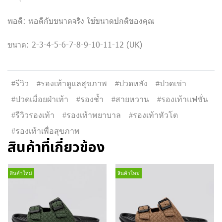
พอดี: พอดีกับขนาดจริง ใช้ขนาดปกติของคุณ
ขนาด: 2-3-4-5-6-7-8-9-10-11-12 (UK)
#รีวิว
#รองเท้าดูแลสุขภาพ
#ปวดหลัง
#ปวดเข่า
#ปวดเมื่อยฝ่าเท้า
#รองช้ำ
#สายหวาน
#รองเท้าแฟชั่น
#รีวิวรองเท้า
#รองเท้าพยาบาล
#รองเท้าหัวโต
#รองเท้าเพื่อสุขภาพ
สินค้าที่เกี่ยวข้อง
สินค้าใหม่
สินค้าใหม่