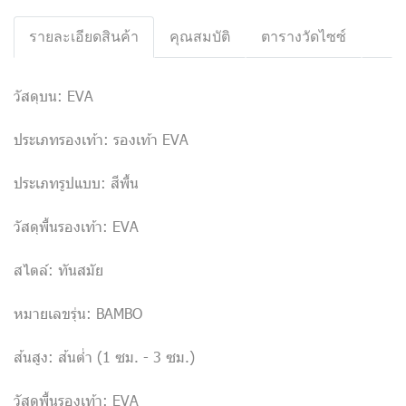
รายละเอียดสินค้า
คุณสมบัติ
ตารางวัดไซซ์
วัสดุบน: EVA
ประเภทรองเท้า: รองเท้า EVA
ประเภทรูปแบบ: สีพื้น
วัสดุพื้นรองเท้า: EVA
สไตล์: ทันสมัย
หมายเลขรุ่น: BAMBO
ส้นสูง: ส้นต่ำ (1 ซม. - 3 ซม.)
วัสดุพื้นรองเท้า: EVA