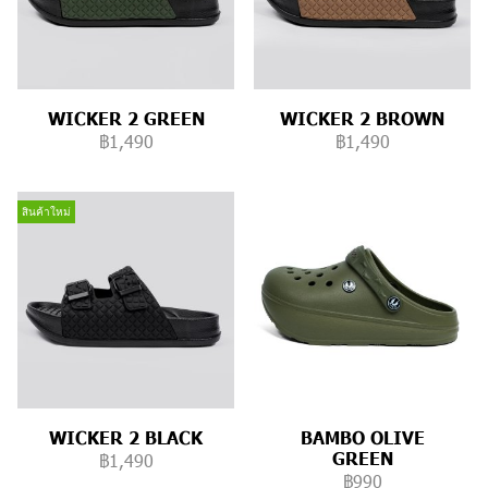
WICKER 2 GREEN
WICKER 2 BROWN
฿1,490
฿1,490
สินค้าใหม่
WICKER 2 BLACK
BAMBO OLIVE
GREEN
฿1,490
฿990