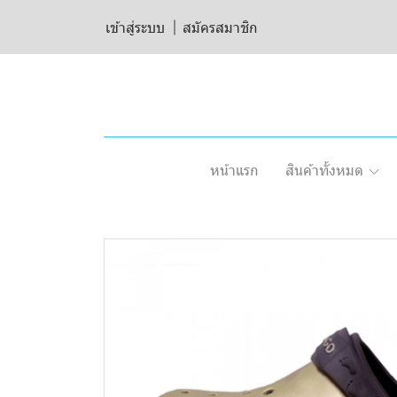
เข้าสู่ระบบ
สมัครสมาชิก
หน้าแรก
สินค้าทั้งหมด