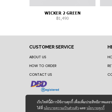
WICKER 2 GREEN
฿1,490
CUSTOMER SERVICE
H
ABOUT US
HO
HOW TO ORDER
RE
CONTACT US
CO
เว็บไซต์นี้มีการใช้งานคุกกี้ เพื่อเพิ่มประสิทธิภาพ
ได้ที่
นโยบายความเป็นส่วนตัว
และ
นโยบายคุกกี้