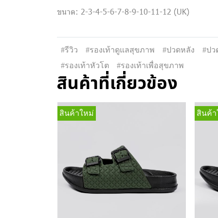
ขนาด: 2-3-4-5-6-7-8-9-10-11-12 (UK)
#รีวิว
#รองเท้าดูแลสุขภาพ
#ปวดหลัง
#ปวด
#รองเท้าหัวโต
#รองเท้าเพื่อสุขภาพ
สินค้าที่เกี่ยวข้อง
สินค้าใหม่
สินค้า