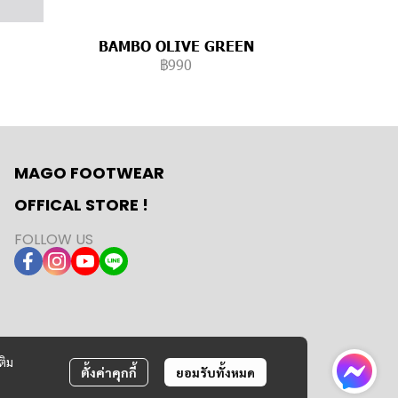
BAMBO OLIVE GREEN
฿990
MAGO FOOTWEAR
OFFICAL STORE !
FOLLOW US
ติม
ตั้งค่าคุกกี้
ยอมรับทั้งหมด