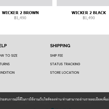
WICKER 2 BROWN
WICKER 2 BLACK
฿1,490
฿1,490
ELP
SHIPPING
W TO SIZE
SHIP FEE
TURNS
STATUS TRACKING
NDITION
STORE LOCATION
และประสบการณ์ที่ดีในการใช้งานเว็บไซต์ของท่าน ท่านสามารถอ่านรายละเอียดเพิ่มเ
Copyright 2024 | All Rights Reserved | MAGO FOOTWEAR