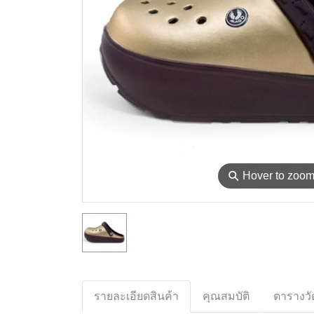
⚲
Hover to zoo
รายละเอียดสินค้า
คุณสมบัติ
ตารางวั