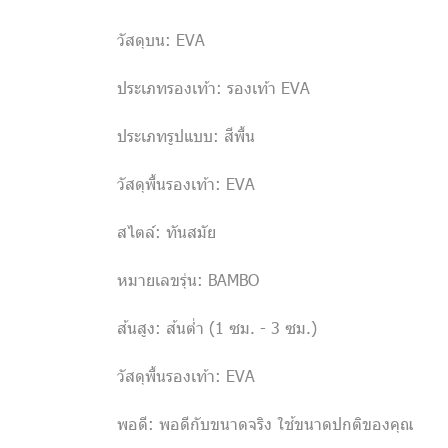
วัสดุบน: EVA
ประเภทรองเท้า: รองเท้า EVA
ประเภทรูปแบบ: สีพื้น
วัสดุพื้นรองเท้า: EVA
สไตล์: ทันสมัย
หมายเลขรุ่น: BAMBO
ส้นสูง: ส้นต่ำ (1 ซม. - 3 ซม.)
วัสดุพื้นรองเท้า: EVA
พอดี: พอดีกับขนาดจริง ใช้ขนาดปกติของคุณ