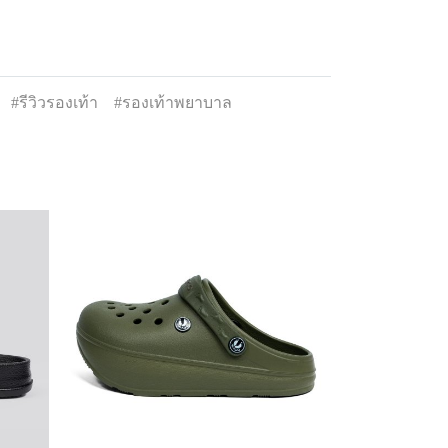
#รีวิวรองเท้า
#รองเท้าพยาบาล