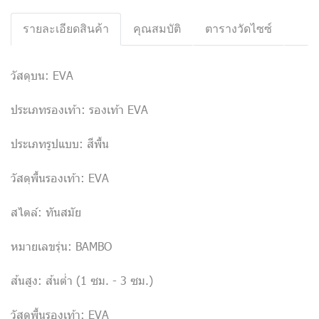
รายละเอียดสินค้า
คุณสมบัติ
ตารางวัดไซซ์
วัสดุบน: EVA
ประเภทรองเท้า: รองเท้า EVA
ประเภทรูปแบบ: สีพื้น
วัสดุพื้นรองเท้า: EVA
สไตล์: ทันสมัย
หมายเลขรุ่น: BAMBO
ส้นสูง: ส้นต่ำ (1 ซม. - 3 ซม.)
วัสดุพื้นรองเท้า: EVA