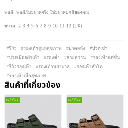
พอดี: พอดีกับขนาดจริง ใช้ขนาดปกติของคุณ
ขนาด: 2-3-4-5-6-7-8-9-10-11-12 (UK)
#รีวิว
#รองเท้าดูแลสุขภาพ
#ปวดหลัง
#ปวดเข่า
#ปวดเมื่อยฝ่าเท้า
#รองช้ำ
#สายหวาน
#รองเท้าแฟชั่น
#รีวิวรองเท้า
#รองเท้าพยาบาล
#รองเท้าหัวโต
#รองเท้าเพื่อสุขภาพ
สินค้าที่เกี่ยวข้อง
สินค้าใหม่
สินค้าใหม่