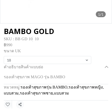
1/1
BAMBO GOLD
SKU : BB GD 10
10
฿990
ขนาด UK
10
คำอธิบายสินค้าแบบย่อ
รองเท้าสุขภาพ MAGO รุ่น BAMBO
หมวดหมู่:
รองเท้าสุขภาพรุ่น BAMBO
,
รองเท้าสุขภาพหญิง
,
แบบสวม
,
รองเท้าสุขภาพชาย
,
แบบสวม
แชร์