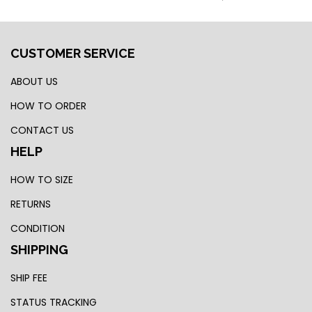
CUSTOMER SERVICE
ABOUT US
HOW TO ORDER
CONTACT US
HELP
HOW TO SIZE
RETURNS
CONDITION
SHIPPING
SHIP FEE
STATUS TRACKING