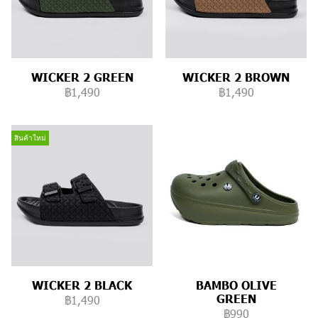
WICKER 2 GREEN
WICKER 2 BROWN
฿1,490
฿1,490
สินค้าใหม่
WICKER 2 BLACK
BAMBO OLIVE
GREEN
฿1,490
฿990