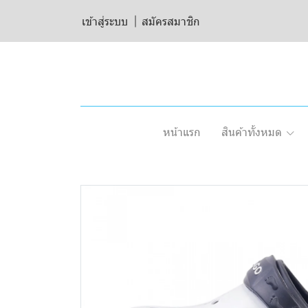
เข้าสู่ระบบ
สมัครสมาชิก
หน้าแรก
สินค้าทั้งหมด