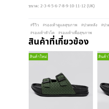
ขนาด: 2-3-4-5-6-7-8-9-10-11-12 (UK)
#รีวิว
#รองเท้าดูแลสุขภาพ
#ปวดหลัง
#ปวด
#รองเท้าหัวโต
#รองเท้าเพื่อสุขภาพ
สินค้าที่เกี่ยวข้อง
สินค้าใหม่
สินค้า