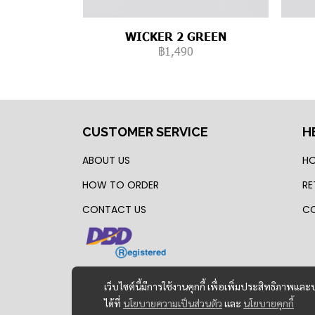
WICKER 2 GREEN
฿1,490
CUSTOMER SERVICE
H
ABOUT US
HO
HOW TO ORDER
RE
CONTACT US
CO
เว็บไซต์นี้มีการใช้งานคุกกี้ เพื่อเพิ่มประสิทธิภาพ
ได้ที่
นโยบายความเป็นส่วนตัว
และ
นโยบายคุกกี้