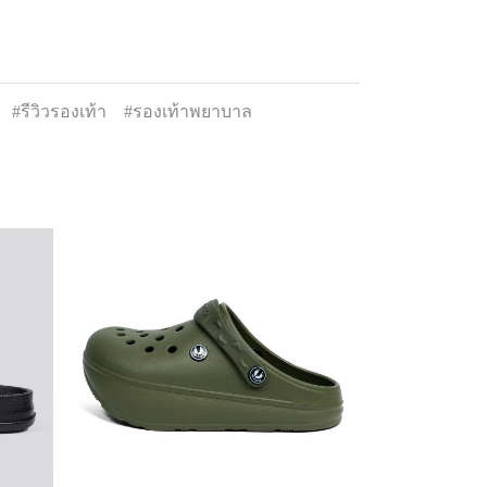
#รีวิวรองเท้า
#รองเท้าพยาบาล