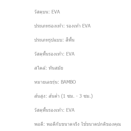
วัสดุบน: EVA
ประเภทรองเท้า: รองเท้า EVA
ประเภทรูปแบบ: สีพื้น
วัสดุพื้นรองเท้า: EVA
สไตล์: ทันสมัย
หมายเลขรุ่น: BAMBO
ส้นสูง: ส้นต่ำ (1 ซม. - 3 ซม.)
วัสดุพื้นรองเท้า: EVA
พอดี: พอดีกับขนาดจริง ใช้ขนาดปกติของคุณ