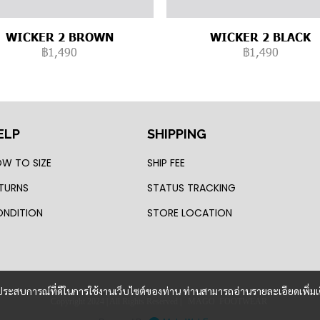
WICKER 2 BROWN
WICKER 2 BLACK
฿1,490
฿1,490
ELP
SHIPPING
W TO SIZE
SHIP FEE
TURNS
STATUS TRACKING
NDITION
STORE LOCATION
และประสบการณ์ที่ดีในการใช้งานเว็บไซต์ของท่าน ท่านสามารถอ่านรายละเอียดเพิ่มเ
Copyright 2024 | All Rights Reserved | MAGO FOOTWEAR