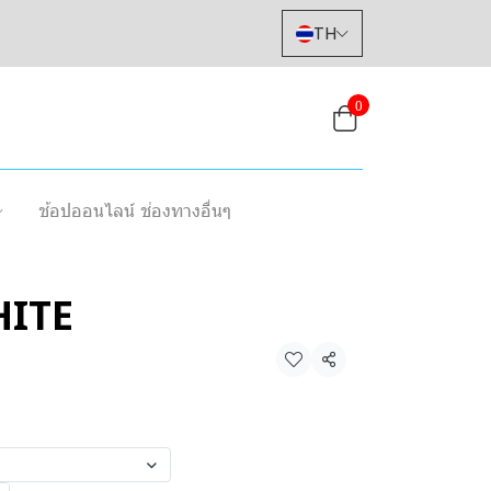
TH
0
ช้อปออนไลน์ ช่องทางอื่นๆ
ITE
แชร์