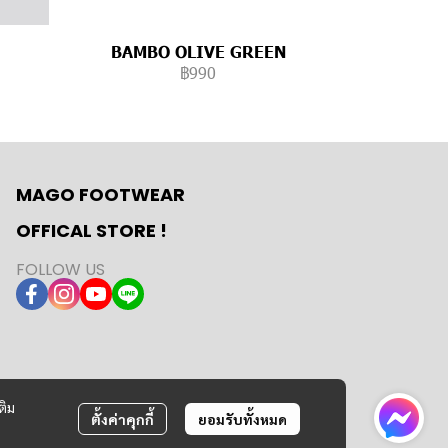
BAMBO OLIVE GREEN
฿990
MAGO FOOTWEAR
OFFICAL STORE !
FOLLOW US
ติม
ตั้งค่าคุกกี้
ยอมรับทั้งหมด