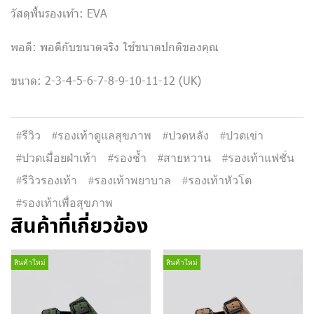
วัสดุพื้นรองเท้า: EVA
พอดี: พอดีกับขนาดจริง ใช้ขนาดปกติของคุณ
ขนาด: 2-3-4-5-6-7-8-9-10-11-12 (UK)
#รีวิว
#รองเท้าดูแลสุขภาพ
#ปวดหลัง
#ปวดเข่า
#ปวดเมื่อยฝ่าเท้า
#รองช้ำ
#สายหวาน
#รองเท้าแฟชั่น
#รีวิวรองเท้า
#รองเท้าพยาบาล
#รองเท้าหัวโต
#รองเท้าเพื่อสุขภาพ
สินค้าที่เกี่ยวข้อง
สินค้าใหม่
สินค้าใหม่