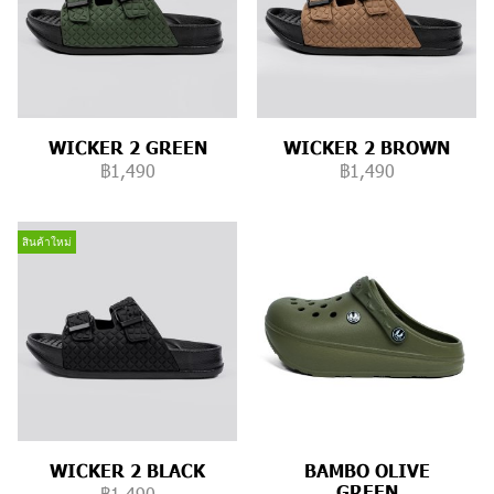
WICKER 2 GREEN
WICKER 2 BROWN
฿1,490
฿1,490
สินค้าใหม่
WICKER 2 BLACK
BAMBO OLIVE
GREEN
฿1,490