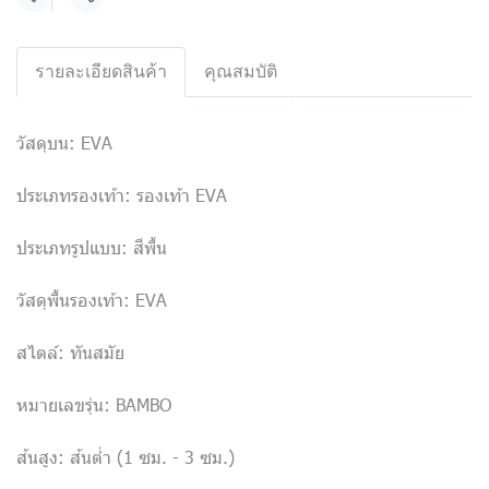
แชร์
รายละเอียดสินค้า
คุณสมบัติ
วัสดุบน: EVA
ประเภทรองเท้า: รองเท้า EVA
ประเภทรูปแบบ: สีพื้น
วัสดุพื้นรองเท้า: EVA
สไตล์: ทันสมัย
หมายเลขรุ่น: BAMBO
ส้นสูง: ส้นต่ำ (1 ซม. - 3 ซม.)