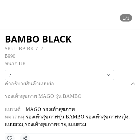
1/1
BAMBO BLACK
SKU : BB BK 7
7
฿990
ขนาด UK
7
คำอธิบายสินค้าแบบย่อ
รองเท้าสุขภาพ MAGO รุ่น BAMBO
แบรนด์:
MAGO รองเท้าสุขภาพ
หมวดหมู่:
รองเท้าสุขภาพรุ่น BAMBO
,
รองเท้าสุขภาพหญิง
,
แบบสวม
,
รองเท้าสุขภาพชาย
,
แบบสวม