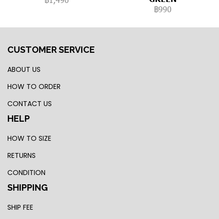
฿990
CUSTOMER SERVICE
ABOUT US
HOW TO ORDER
CONTACT US
HELP
HOW TO SIZE
RETURNS
CONDITION
SHIPPING
SHIP FEE