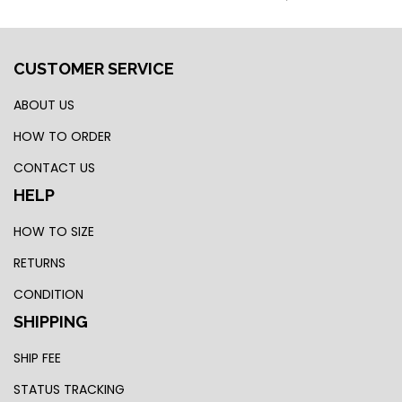
CUSTOMER SERVICE
ABOUT US
HOW TO ORDER
CONTACT US
HELP
HOW TO SIZE
RETURNS
CONDITION
SHIPPING
SHIP FEE
STATUS TRACKING