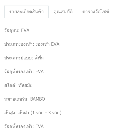
รายละเอียดสินค้า
คุณสมบัติ
ตารางวัดไซซ์
วัสดุบน: EVA
ประเภทรองเท้า: รองเท้า EVA
ประเภทรูปแบบ: สีพื้น
วัสดุพื้นรองเท้า: EVA
สไตล์: ทันสมัย
หมายเลขรุ่น: BAMBO
ส้นสูง: ส้นต่ำ (1 ซม. - 3 ซม.)
วัสดุพื้นรองเท้า: EVA