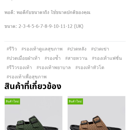
พอดี: พอดีกับขนาดจริง ใช้ขนาดปกติของคุณ
ขนาด: 2-3-4-5-6-7-8-9-10-11-12 (UK)
#รีวิว
#รองเท้าดูแลสุขภาพ
#ปวดหลัง
#ปวดเข่า
#ปวดเมื่อยฝ่าเท้า
#รองช้ำ
#สายหวาน
#รองเท้าแฟชั่น
#รีวิวรองเท้า
#รองเท้าพยาบาล
#รองเท้าหัวโต
#รองเท้าเพื่อสุขภาพ
สินค้าที่เกี่ยวข้อง
สินค้าใหม่
สินค้าใหม่