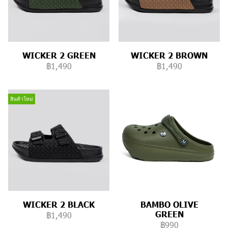
WICKER 2 GREEN
WICKER 2 BROWN
฿1,490
฿1,490
สินค้าใหม่
WICKER 2 BLACK
BAMBO OLIVE
GREEN
฿1,490
฿990