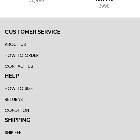
฿990
CUSTOMER SERVICE
ABOUT US
HOW TO ORDER
CONTACT US
HELP
HOW TO SIZE
RETURNS
CONDITION
SHIPPING
SHIP FEE