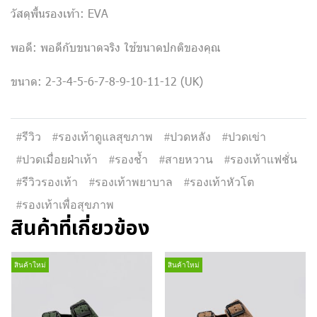
วัสดุพื้นรองเท้า: EVA
พอดี: พอดีกับขนาดจริง ใช้ขนาดปกติของคุณ
ขนาด: 2-3-4-5-6-7-8-9-10-11-12 (UK)
#รีวิว
#รองเท้าดูแลสุขภาพ
#ปวดหลัง
#ปวดเข่า
#ปวดเมื่อยฝ่าเท้า
#รองช้ำ
#สายหวาน
#รองเท้าแฟชั่น
#รีวิวรองเท้า
#รองเท้าพยาบาล
#รองเท้าหัวโต
#รองเท้าเพื่อสุขภาพ
สินค้าที่เกี่ยวข้อง
สินค้าใหม่
สินค้าใหม่