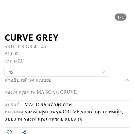
1/1
CURVE GREY
SKU : CR GR 45
45
฿1,090
ขนาด EU
45
คำอธิบายสินค้าแบบย่อ
รองเท้าสุขภาพ MAGO รุ่น CRUVE
แบรนด์:
MAGO รองเท้าสุขภาพ
หมวดหมู่:
รองเท้าสุขภาพรุ่น CRUVE
,
รองเท้าสุขภาพหญิง
,
แบบสวม
,
รองเท้าสุขภาพชาย
,
แบบสวม