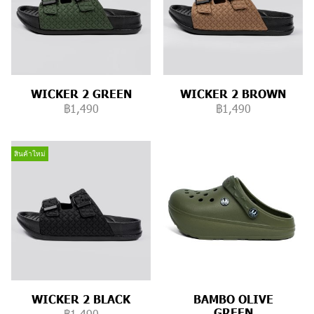
WICKER 2 GREEN
WICKER 2 BROWN
฿1,490
฿1,490
สินค้าใหม่
WICKER 2 BLACK
BAMBO OLIVE
GREEN
฿1,490