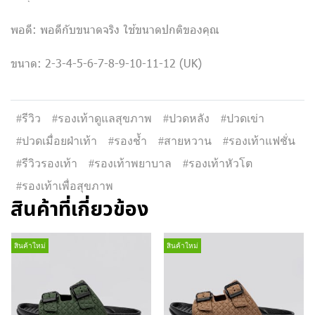
พอดี: พอดีกับขนาดจริง ใช้ขนาดปกติของคุณ
ขนาด: 2-3-4-5-6-7-8-9-10-11-12 (UK)
#รีวิว
#รองเท้าดูแลสุขภาพ
#ปวดหลัง
#ปวดเข่า
#ปวดเมื่อยฝ่าเท้า
#รองช้ำ
#สายหวาน
#รองเท้าแฟชั่น
#รีวิวรองเท้า
#รองเท้าพยาบาล
#รองเท้าหัวโต
#รองเท้าเพื่อสุขภาพ
สินค้าที่เกี่ยวข้อง
สินค้าใหม่
สินค้าใหม่