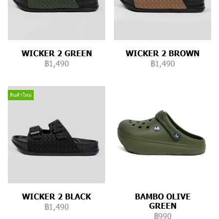
WICKER 2 GREEN
WICKER 2 BROWN
฿1,490
฿1,490
สินค้าใหม่
WICKER 2 BLACK
BAMBO OLIVE
GREEN
฿1,490
฿990