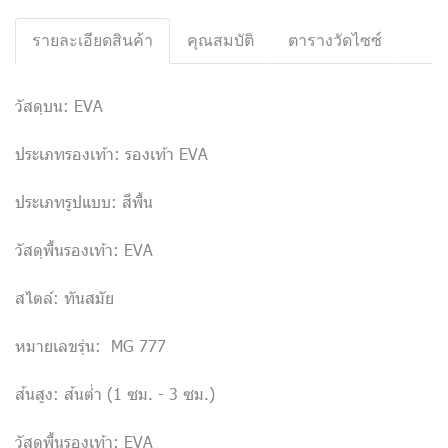
รายละเอียดสินค้า
คุณสมบัติ
ตารางวัดไซซ์
วัสดุบน: EVA
ประเภทรองเท้า: รองเท้า EVA
ประเภทรูปแบบ: สีพื้น
วัสดุพื้นรองเท้า: EVA
สไตล์: ทันสมัย
หมายเลขรุ่น: MG 777
ส้นสูง: ส้นต่ำ (1 ซม. - 3 ซม.)
วัสดุพื้นรองเท้า: EVA