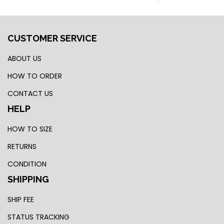
CUSTOMER SERVICE
ABOUT US
HOW TO ORDER
CONTACT US
HELP
HOW TO SIZE
RETURNS
CONDITION
SHIPPING
SHIP FEE
STATUS TRACKING