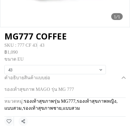
1/1
MG777 COFFEE
SKU : 777 CF 43
43
฿1,090
ขนาด EU
43
คำอธิบายสินค้าแบบย่อ
รองเท้าสุขภาพ MAGO รุ่น MG 777
หมวดหมู่:
รองเท้าสุขภาพรุ่น MG777
,
รองเท้าสุขภาพหญิง
,
แบบสวม
,
รองเท้าสุขภาพชาย
,
แบบสวม
แชร์