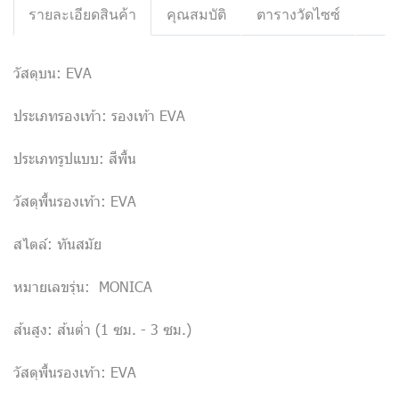
รายละเอียดสินค้า
คุณสมบัติ
ตารางวัดไซซ์
วัสดุบน: EVA
ประเภทรองเท้า: รองเท้า EVA
ประเภทรูปแบบ: สีพื้น
วัสดุพื้นรองเท้า: EVA
สไตล์: ทันสมัย
หมายเลขรุ่น: MONICA
ส้นสูง: ส้นต่ำ (1 ซม. - 3 ซม.)
วัสดุพื้นรองเท้า: EVA