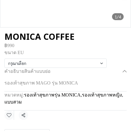
1/4
MONICA COFFEE
฿990
ขนาด EU
กรุณาเลือก
คำอธิบายสินค้าแบบย่อ
รองเท้าสุขภาพ MAGO รุ่น MONICA
หมวดหมู่:
รองเท้าสุขภาพรุ่น MONICA
,
รองเท้าสุขภาพหญิง
,
แบบสวม
แชร์