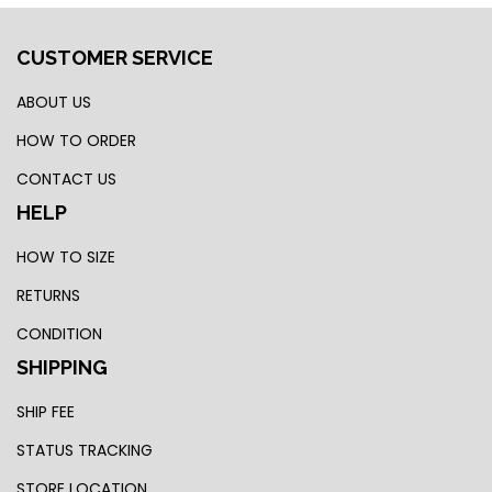
CUSTOMER SERVICE
ABOUT US
HOW TO ORDER
CONTACT US
HELP
HOW TO SIZE
RETURNS
CONDITION
SHIPPING
SHIP FEE
STATUS TRACKING
STORE LOCATION