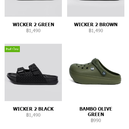
WICKER 2 GREEN
WICKER 2 BROWN
฿1,490
฿1,490
สินค้าใหม่
WICKER 2 BLACK
BAMBO OLIVE
GREEN
฿1,490
฿990