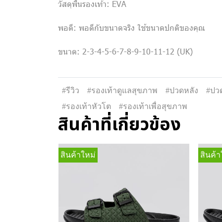
วัสดุพื้นรองเท้า: EVA
พอดี: พอดีกับขนาดจริง ใช้ขนาดปกติของคุณ
ขนาด: 2-3-4-5-6-7-8-9-10-11-12 (UK)
#รีวิว
#รองเท้าดูแลสุขภาพ
#ปวดหลัง
#ปวด
#รองเท้าหัวโต
#รองเท้าเพื่อสุขภาพ
สินค้าที่เกี่ยวข้อง
สินค้าใหม่
สินค้า