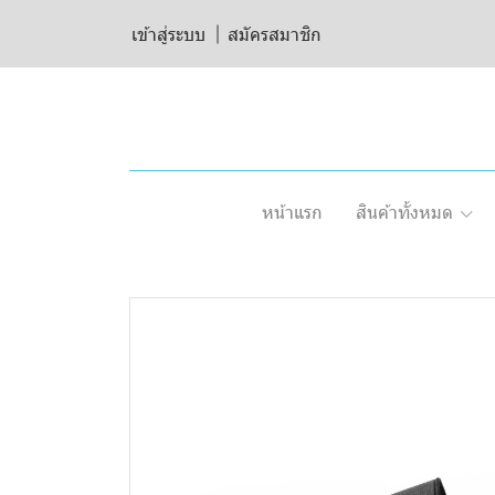
เข้าสู่ระบบ
สมัครสมาชิก
หน้าแรก
สินค้าทั้งหมด