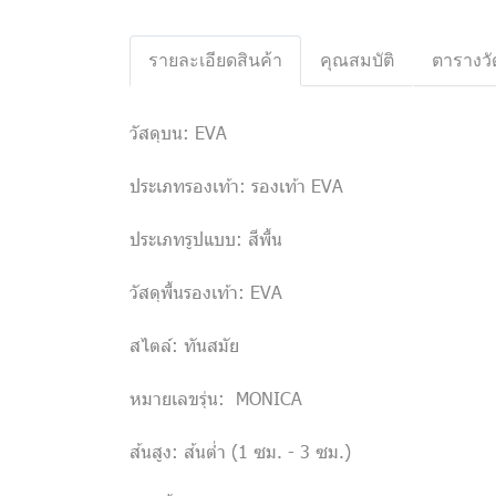
รายละเอียดสินค้า
คุณสมบัติ
ตารางวั
วัสดุบน: EVA
ประเภทรองเท้า: รองเท้า EVA
ประเภทรูปแบบ: สีพื้น
วัสดุพื้นรองเท้า: EVA
สไตล์: ทันสมัย
หมายเลขรุ่น: MONICA
ส้นสูง: ส้นต่ำ (1 ซม. - 3 ซม.)