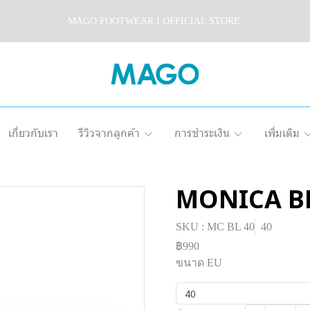
MAGO FOOTWEAR I OFFICIAL STORE
เกี่ยวกับเรา
รีวิวจากลูกค้า
การชำระเงิน
เพิ่มเติม
MONICA B
SKU : MC BL 40
40
฿990
ขนาด EU
40